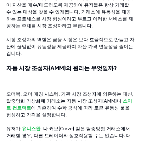
이 자산을 매수/매도하도록 제공하여 유저들은 항상 거래할
수 있는 대상을 찾을 수 있게됩니다. 거래소에 유동성을 제공
하는 프로세스를 시장 형성이라고 부르고 이러한 서비스를 제
공하는 주체를 시장 조성자라고 부릅니다.
시장 조성자의 역할은 금융 시장은 보다 효율적으로 만들고 자
산에 끊임없이 유동성을 제공하여 자산 가격 변동성을 줄이는
겁니다.
자동 시장 조성자(AMM)의 원리는 무엇일까?
오더북, 오더 매칭 시스템, 기관 시장 조성자에 의존하는 대신,
탈중앙화 가상화폐 거래소는 자동 시장 조성자(AMM)나
스마
트
컨트랙트
에 의존하여 수학 공식에 따라 토큰 유동성 풀을
형성하고 가격을 설정합니다.
유저가
유니스왑
나 커브(Curve) 같은 탈중앙형 거래소에서
거래할 경우, 다른 트레이더와 상호작용할 수는 없습니다. 대