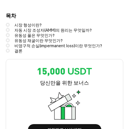
목차
시장 형성이란?
자동 시장 조성자(AMM)의 원리는 무엇일까?
유동성 풀은 무엇인가?
유동성 채굴이란 무엇인가?
비영구적 손실(impermanent loss)이란 무엇인가?
결론
15,000 USDT
당신만을 위한 보너스