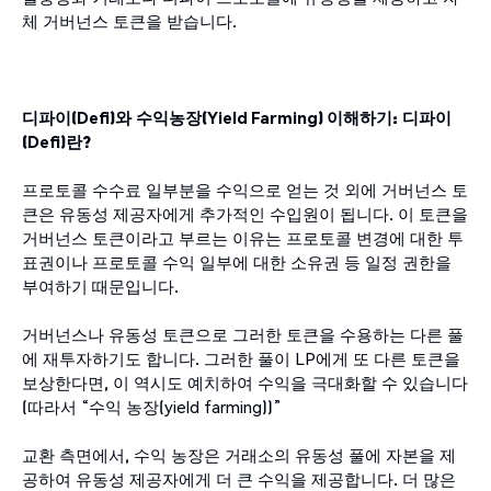
체 거버넌스 토큰을 받습니다.
디파이
(Defi)
와
수익농장
(Yield Farming)
이해하기
:
디파이
(Defi)
란
?
프로토콜 수수료 일부분을 수익으로 얻는 것 외에 거버넌스 토
큰은 유동성 제공자에게 추가적인 수입원이 됩니다. 이 토큰을
거버넌스 토큰이라고 부르는 이유는 프로토콜 변경에 대한 투
표권이나 프로토콜 수익 일부에 대한 소유권 등 일정 권한을
부여하기 때문입니다.
거버넌스나 유동성 토큰으로 그러한 토큰을 수용하는 다른 풀
에 재투자하기도 합니다. 그러한 풀이 LP에게 또 다른 토큰을
보상한다면, 이 역시도 예치하여 수익을 극대화할 수 있습니다
(따라서 “수익 농장(yield farming))”
교환 측면에서, 수익 농장은 거래소의 유동성 풀에 자본을 제
공하여 유동성 제공자에게 더 큰 수익을 제공합니다. 더 많은