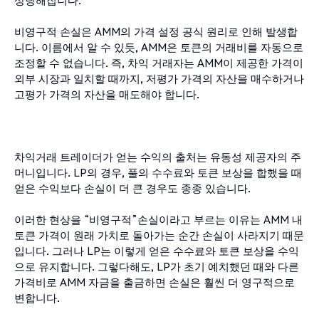
상당해집니다.
비영구적 손실은 AMM의 가격 설정 공식 원리로 인해 발생합
니다. 이름에서 알 수 있듯, AMM은 토큰의 거래비를 자동으로
조정할 수 없습니다. 즉, 차익 거래자는 AMM이 제공한 가격이
외부 시장과 일치할 때까지, 저평가 가격의 자산을 매수하거나
고평가 가격의 자산을 매도해야 합니다.
차익거래 트레이더가 얻는 수익의 출처는 유동성 제공자의 주
머니입니다. LP의 경우, 풀의 수수료와 토큰 보상을 합했을 때
얻은 수익보다 손실이 더 큰 경우도 종종 있습니다.
이러한 현상을 “비영구적”손실이라고 부르는 이유는 AMM 내
토큰 가격이 원래 가치로 돌아가는 순간 손실이 사라지기 때문
입니다. 그러나 LP는 이렇게 얻은 수수료와 토큰 보상을 수익
으로 유지합니다. 그렇다해도, LP가 초기 예치했던 때와 다른
가격비로 AMM 자금을 출금하면 손실은 훨씬 더 영구적으로
변합니다.