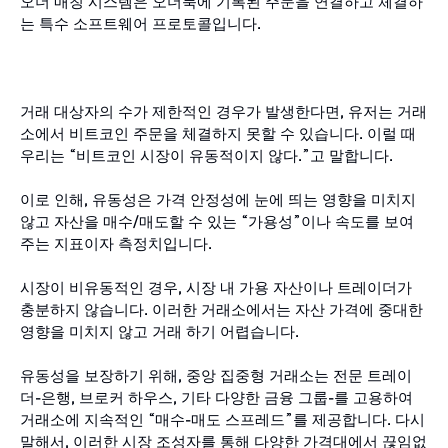
오더 매칭 시스템은 오더북에 기록된 주문을 연결하고 체결하
는 특수 소프트웨어 프로토콜입니다.
거래 대상자의 수가 제한적인 경우가 발생한다면, 유저는 거래
소에서 비트코인 주문을 체결하지 못할 수 있습니다. 이럴 때
우리는 “비트코인 시장이 유동적이지 않다.”고 말합니다.
이로 인해, 유동성은 가격 안정성에 눈에 띄는 영향을 미치지
않고 자산을 매수/매도할 수 있는 “가용성”이나 속도를 보여
주는 지표이자 측정치입니다.
시장이 비유동적인 경우, 시장 내 가용 자산이나 트레이더가
충분하지 않습니다. 이러한 거래소에서는 자산 가격에 중대한
영향을 미치지 않고 거래 하기 어렵습니다.
유동성을 보장하기 위해, 중앙 집중형 거래소는 전문 트레이
더-은행, 브로커 하우스, 기타 다양한 금융 그룹-를 고용하여
거래소에 지속적인 “매수-매도 스프레드”를 제공합니다. 다시
말해서, 이러한 시장 조성자를 통해 다양한 가격대에서 끊임없