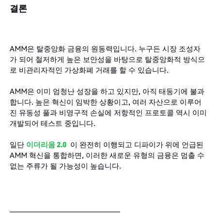
결론
AMM은 탈중앙화 금융의 원동력입니다. 누구든 시장 조성자
가 되어 철저하게 높은 보안성을 바탕으로 탈중앙화적 방식으
로 비관리자적인 가상화폐 거래를 할 수 있습니다.
AMM은 이미 엄청난 성장을 하고 있지만, 아직 태동기에 불과
합니다. 높은 혁신이 임박한 상황이고, 여러 자산으로 이루어
진 유동성 풀과 비영구적 손실에 저항적인 프로토콜 역시 이미
개발되어 테스트 중입니다.
일단
이더리움
2.0
이 완전히 이행되고 디파이가 위에 언급된
AMM 혁신을 통합하면, 이러한 새로운 유형의 금융은 멈출 수
없는 주류가 될 가능성이 높습니다.
______________________________________