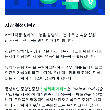
시장 형성이란?
AMM 작동 원리와 기능을 설명하기 전에 우선
시장
형성
(market making)
을 먼저 이해해야 합니다.
간단히 말해서, 시장 형성은 자산 매수와 매도를 위한 시세를
동시에 제공하여 시장에 유동성을 제공하는 활동입니다.
유저가 금융 자산을 구매하고자 하는 경우, 예를 들어 비트코
인같은 가상화폐라고 한다면, 우선 매수인과 매도인이 만날 수
있는 가상화폐 거래소에 접근해야 합니다.
통상적인 중앙집중형
가상화폐
거래소
은 오더북과
오더
매칭
시스템
을 사용하여 매수인과 이에 상응하는 매도인을 주선합
니다. 오더북은 역동적인 실시간 전자 기록으로 주어진 시점
마다 가상화폐 매수/매도 주문을 모두 유지하고 나타냅니다.