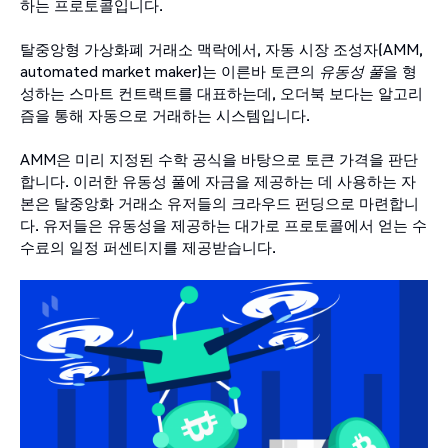
하는 프로토콜입니다.
탈중앙형 가상화폐 거래소 맥락에서, 자동 시장 조성자(AMM,
automated market maker)는 이른바 토큰의
유동성
풀
을 형
성하는 스마트 컨트랙트를 대표하는데, 오더북 보다는 알고리
즘을 통해 자동으로 거래하는 시스템입니다.
AMM은 미리 지정된 수학 공식을 바탕으로 토큰 가격을 판단
합니다. 이러한 유동성 풀에 자금을 제공하는 데 사용하는 자
본은 탈중앙화 거래소 유저들의 크라우드 펀딩으로 마련합니
다. 유저들은 유동성을 제공하는 대가로 프로토콜에서 얻는 수
수료의 일정 퍼센티지를 제공받습니다.