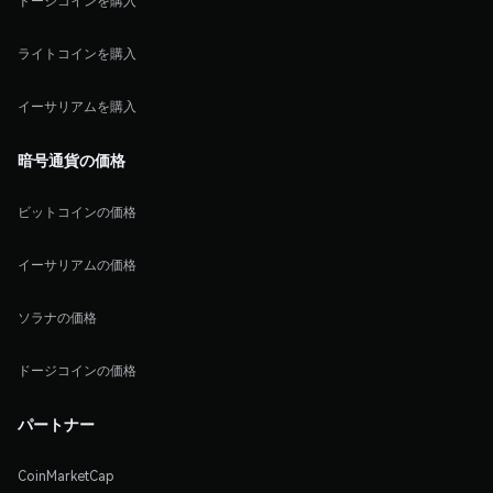
ドージコインを購入
ライトコインを購入
イーサリアムを購入
暗号通貨の価格
ビットコインの価格
イーサリアムの価格
ソラナの価格
ドージコインの価格
パートナー
CoinMarketCap