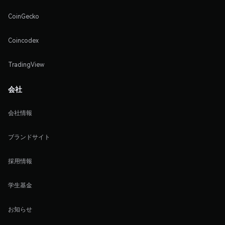
CoinGecko
Coincodex
TradingView
会社
会社情報
ブランドサイト
採用情報
学生基金
お知らせ