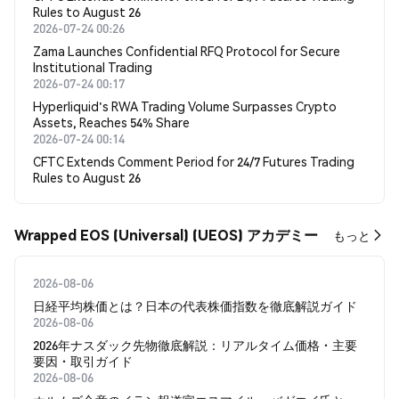
Rules to August 26
2026-07-24 00:26
Zama Launches Confidential RFQ Protocol for Secure
Institutional Trading
2026-07-24 00:17
Hyperliquid's RWA Trading Volume Surpasses Crypto
Assets, Reaches 54% Share
2026-07-24 00:14
CFTC Extends Comment Period for 24/7 Futures Trading
Rules to August 26
Wrapped EOS (Universal) (UEOS) アカデミー
もっと
2026-08-06
日経平均株価とは？日本の代表株価指数を徹底解説ガイド
2026-08-06
2026年ナスダック先物徹底解説：リアルタイム価格・主要
要因・取引ガイド
2026-08-06