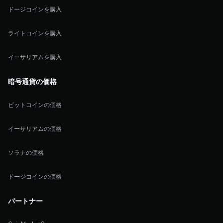
ドージコインを購入
ライトコインを購入
イーサリアムを購入
暗号通貨の価格
ビットコインの価格
イーサリアムの価格
ソラナの価格
ドージコインの価格
パートナー