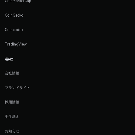
CoinMarketCap
CoinGecko
Coincodex
TradingView
会社
会社情報
ブランドサイト
採用情報
学生基金
お知らせ