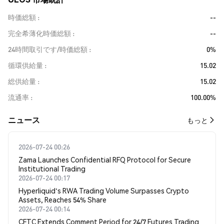
時価総額
--
完全希薄化時価総額
--
24時間取引です/時価総額
0%
循環供給量
15.02
総供給量
15.02
流通率
100.00%
​​ニュース​​
もっと
2026-07-24 00:26
Zama Launches Confidential RFQ Protocol for Secure
Institutional Trading
2026-07-24 00:17
Hyperliquid's RWA Trading Volume Surpasses Crypto
Assets, Reaches 54% Share
2026-07-24 00:14
CFTC Extends Comment Period for 24/7 Futures Trading