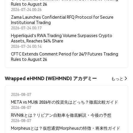
Rules to August 26
2026-07-24 00:26
Zama Launches Confidential RFQ Protocol for Secure
Institutional Trading
2026-07-24 00:17
Hyperliquid's RWA Trading Volume Surpasses Crypto
Assets, Reaches 54% Share
2026-07-24 00:14
CFTC Extends Comment Period for 24/7 Futures Trading
Rules to August 26
Wrapped eHMND (WEHMND) アカデミー
もっと
2026-08-07
META vs MU株 2026年の投資先はどっち？徹底比較ガイド
2026-08-07
RIVN株とは？リビアン自動車を徹底解説・今後の予想
2026-08-07
Morpheusとは？仮想通貨Morpheusの特徴・将来性ガイド