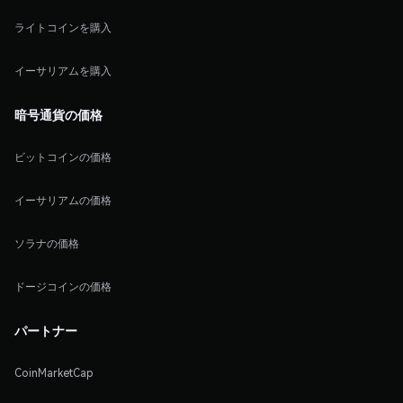
ライトコインを購入
イーサリアムを購入
暗号通貨の価格
ビットコインの価格
イーサリアムの価格
ソラナの価格
ドージコインの価格
パートナー
CoinMarketCap