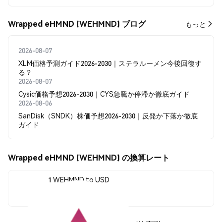
Wrapped eHMND (WEHMND) ブログ
もっと
2026-08-07
XLM価格予測ガイド2026-2030｜ステラルーメン今後回復す
る？
2026-08-07
Cysic価格予想2026-2030｜CYS急騰か停滞か徹底ガイド
2026-08-06
SanDisk（SNDK）株価予想2026-2030｜反発か下落か徹底
ガイド
Wrapped eHMND (WEHMND) の換算レート
1 WEHMND to USD
$0.00151006