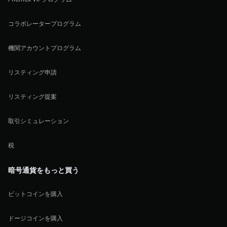
コラボレータープログラム
機関アカウントプログラム
リスティング申請
リスティング提案
取引シミュレーション
税
暗号通貨をもっと買う
ビットコインを購入
ドージコインを購入