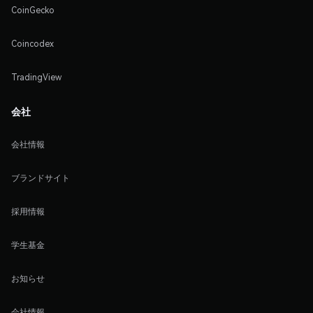
CoinGecko
Coincodex
TradingView
会社
会社情報
ブランドサイト
採用情報
学生基金
お知らせ
会社情報