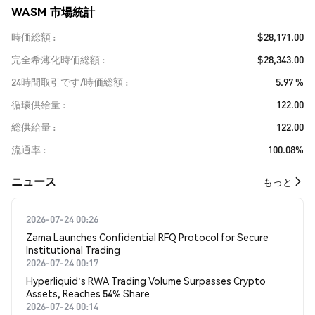
WASM 市場統計
時価総額
$28,171.00
完全希薄化時価総額
$28,343.00
24時間取引です/時価総額
5.97 %
循環供給量
122.00
総供給量
122.00
流通率
100.08%
​​ニュース​​
もっと
2026-07-24 00:26
Zama Launches Confidential RFQ Protocol for Secure
Institutional Trading
2026-07-24 00:17
Hyperliquid's RWA Trading Volume Surpasses Crypto
Assets, Reaches 54% Share
2026-07-24 00:14