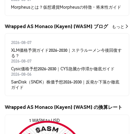
Morpheusとは？仮想通貨Morpheusの特徴・将来性ガイド
Wrapped AS Monaco (Kayen) (WASM) ブログ
もっと
2026-08-07
XLM価格予測ガイド2026-2030｜ステラルーメン今後回復す
る？
2026-08-07
Cysic価格予想2026-2030｜CYS急騰か停滞か徹底ガイド
2026-08-06
SanDisk（SNDK）株価予想2026-2030｜反発か下落か徹底
ガイド
Wrapped AS Monaco (Kayen) (WASM) の換算レート
1 WASM to USD
$0.089787