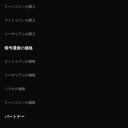
ドージコインを購入
ライトコインを購入
イーサリアムを購入
暗号通貨の価格
ビットコインの価格
イーサリアムの価格
ソラナの価格
ドージコインの価格
パートナー