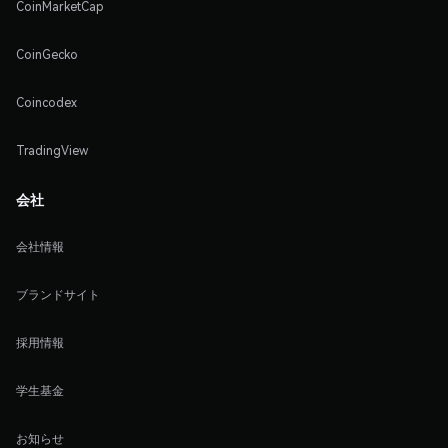
CoinMarketCap
CoinGecko
Coincodex
TradingView
会社
会社情報
ブランドサイト
採用情報
学生基金
お知らせ