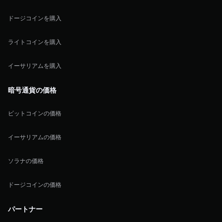
ドージコインを購入
ライトコインを購入
イーサリアムを購入
暗号通貨の価格
ビットコインの価格
イーサリアムの価格
ソラナの価格
ドージコインの価格
パートナー