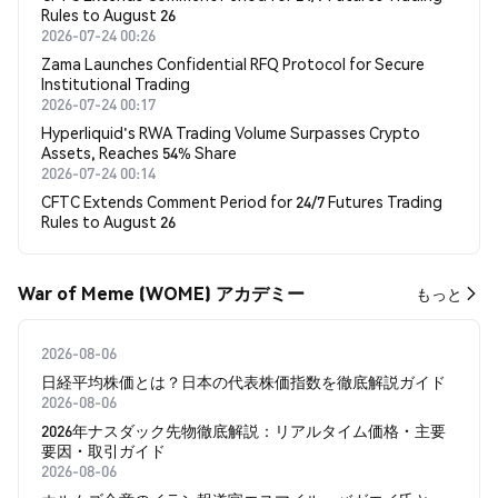
Rules to August 26
2026-07-24 00:26
Zama Launches Confidential RFQ Protocol for Secure
Institutional Trading
2026-07-24 00:17
Hyperliquid's RWA Trading Volume Surpasses Crypto
Assets, Reaches 54% Share
2026-07-24 00:14
CFTC Extends Comment Period for 24/7 Futures Trading
Rules to August 26
War of Meme (WOME) アカデミー
もっと
2026-08-06
日経平均株価とは？日本の代表株価指数を徹底解説ガイド
2026-08-06
2026年ナスダック先物徹底解説：リアルタイム価格・主要
要因・取引ガイド
2026-08-06