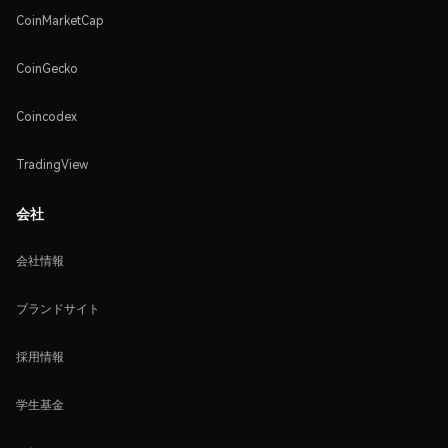
CoinMarketCap
CoinGecko
Coincodex
TradingView
会社
会社情報
ブランドサイト
採用情報
学生基金