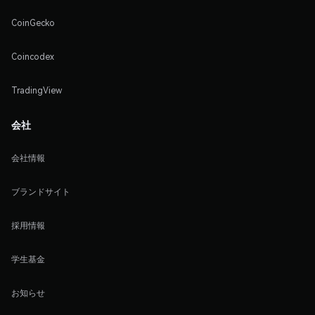
CoinGecko
Coincodex
TradingView
会社
会社情報
ブランドサイト
採用情報
学生基金
お知らせ