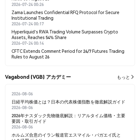
2026-07-24 00:26
Zama Launches Confidential RFQ Protocol for Secure
Institutional Trading
2026-07-24 00:17
Hyperliquid's RWA Trading Volume Surpasses Crypto
Assets, Reaches 54% Share
2026-07-24 00:14
CFTC Extends Comment Period for 24/7 Futures Trading
Rules to August 26
Vagabond (VGB) アカデミー
もっと
2026-08-06
日経平均株価とは？日本の代表株価指数を徹底解説ガイド
2026-08-06
2026年ナスダック先物徹底解説：リアルタイム価格・主要
要因・取引ガイド
2026-08-06
ホルムズ合意のイラン報道官エスマイル・バガエイ氏と