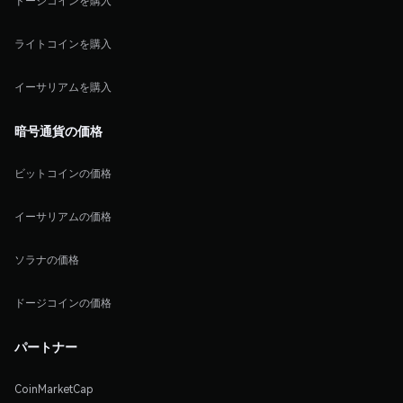
ドージコインを購入
ライトコインを購入
イーサリアムを購入
暗号通貨の価格
ビットコインの価格
イーサリアムの価格
ソラナの価格
ドージコインの価格
パートナー
CoinMarketCap