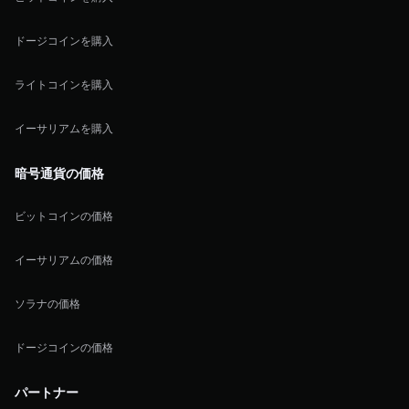
ドージコインを購入
ライトコインを購入
イーサリアムを購入
暗号通貨の価格
ビットコインの価格
イーサリアムの価格
ソラナの価格
ドージコインの価格
パートナー