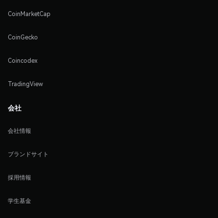
CoinMarketCap
CoinGecko
Coincodex
TradingView
会社
会社情報
ブランドサイト
採用情報
学生基金