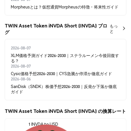
Morpheusとは？仮想通貨Morpheusの特徴・将来性ガイド
TWIN Asset Token iNVDA Short (INVDA) ブロ
もっ
と
グ
2026-08-07
XLM価格予測ガイド2026-2030｜ステラルーメン今後回復す
る？
2026-08-07
Cysic価格予想2026-2030｜CYS急騰か停滞か徹底ガイド
2026-08-06
SanDisk（SNDK）株価予想2026-2030｜反発か下落か徹底
ガイド
TWIN Asset Token iNVDA Short (INVDA) の換算レート
1 INVDA to USD