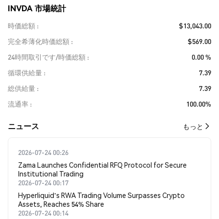
INVDA 市場統計
時価総額
$13,043.00
完全希薄化時価総額
$569.00
24時間取引です/時価総額
0.00 %
循環供給量
7.39
総供給量
7.39
流通率
100.00%
​​ニュース​​
もっと
2026-07-24 00:26
Zama Launches Confidential RFQ Protocol for Secure
Institutional Trading
2026-07-24 00:17
Hyperliquid's RWA Trading Volume Surpasses Crypto
Assets, Reaches 54% Share
2026-07-24 00:14