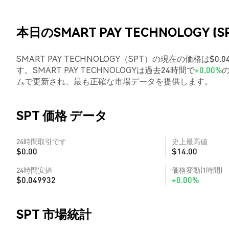
本日のSMART PAY TECHNOLOGY (S
SMART PAY TECHNOLOGY（SPT）の現在の価格は$0
す。SMART PAY TECHNOLOGYは過去24時間で
+0.00%
ムで更新され、最も正確な市場データを提供します。
SPT 価格 データ
24時間取引です
史上最高値
$0.00
$14.00
24時間安値
価格変動(1時間)
$0.049932
+0.00%
SPT 市場統計