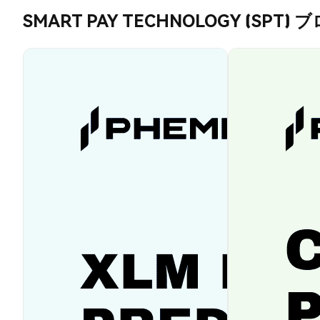
SMART PAY TECHNOLOGY (SPT) 