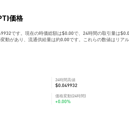
PT)価格
.049932です。現在の時価総額は$0.00で、24時間の取引量は$0.
の変動があり、流通供給量は約0.00です。これらの数値はリア
24時間高値
$0.049932
価格変動(24時間)
+0.00%