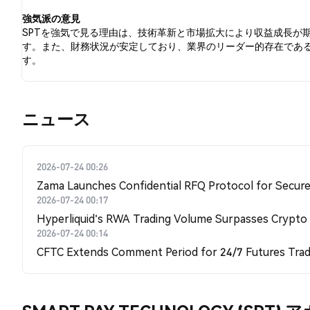
強気派の意見
SPTを強気で見る理由は、技術革新と市場拡大により収益成長が
す。また、財務状況が安定しており、業界のリーダー的存在であ
す。
​​ニュース​​
2026-07-24 00:26
Zama Launches Confidential RFQ Protocol for Secure 
2026-07-24 00:17
Hyperliquid's RWA Trading Volume Surpasses Crypto
2026-07-24 00:14
CFTC Extends Comment Period for 24/7 Futures Trad