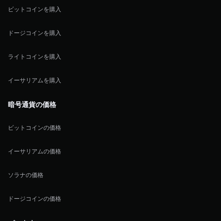
ビットコインを購入
ドージコインを購入
ライトコインを購入
イーサリアムを購入
暗号通貨の価格
ビットコインの価格
イーサリアムの価格
ソラナの価格
ドージコインの価格