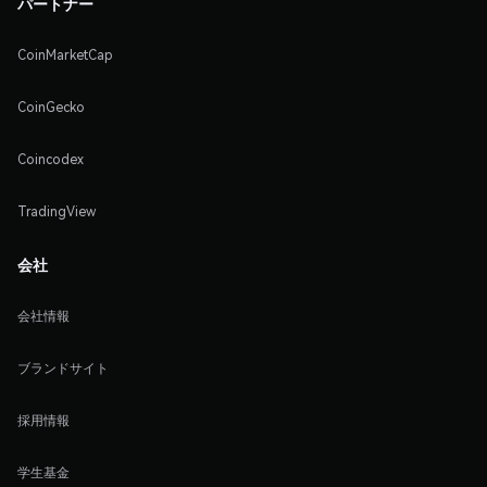
パートナー
CoinMarketCap
CoinGecko
Coincodex
TradingView
会社
会社情報
ブランドサイト
採用情報
学生基金