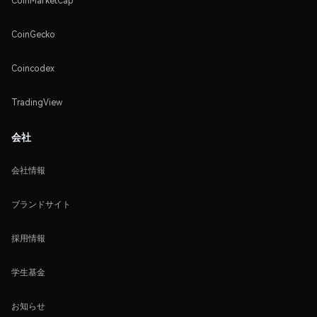
CoinMarketCap
CoinGecko
Coincodex
TradingView
会社
会社情報
ブランドサイト
採用情報
学生基金
お知らせ