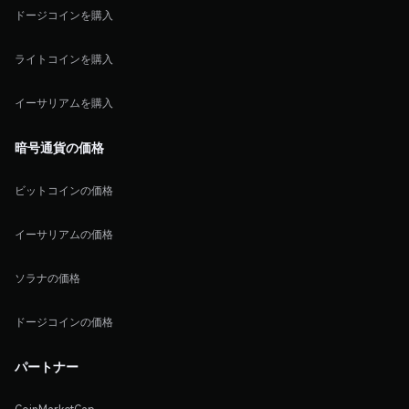
ドージコインを購入
ライトコインを購入
イーサリアムを購入
暗号通貨の価格
ビットコインの価格
イーサリアムの価格
ソラナの価格
ドージコインの価格
パートナー