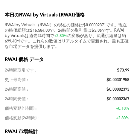
本日のRWAI by Virtuals (RWAI)価格
RWAI by Virtuals（RWAI）の現在の価格は$0.00002371です。現在
の時価総額は$16,584.00で、24時間の取引量は$3.06です。RWAI
by Virtualsは過去24時間で
+2.80%
の変動があり、流通供給量は約
699.40Mです。これらの数値はリアルタイムで更新され、最も正確
な市場データを提供します。
RWAI 価格 データ
24時間取引です
$73.99
史上最高値
$0.00301958
24時間高値
$0.00002373
24時間安値
$0.00002367
価格変動(1時間)
+0.10%
価格変動(24時間)
+2.80%
RWAI 市場統計