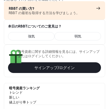
RBBT の買い方?
RBBT の最初を取得する方法を学びましょう。
本日のRBBTについてのご意見は？
強気
弱気
暗号資産に関する詳細情報を見るには、サインアップ
またはログインしてください。
サインアップ/ログイン
暗号資産ランキング
トレンド
新しい
値上がり率トップ