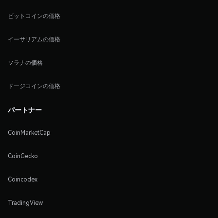
ビットコインの価格
イーサリアムの価格
ソラナの価格
ドージコインの価格
パートナー
CoinMarketCap
CoinGecko
Coincodex
TradingView