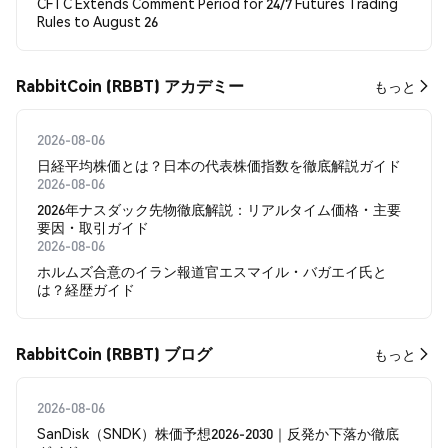
CFTC Extends Comment Period for 24/7 Futures Trading
Rules to August 26
RabbitCoin (RBBT) アカデミー
もっと
2026-08-06
日経平均株価とは？日本の代表株価指数を徹底解説ガイド
2026-08-06
2026年ナスダック先物徹底解説：リアルタイム価格・主要
要因・取引ガイド
2026-08-06
ホルムズ合意のイラン報道官エスマイル・バガエイ氏と
は？経歴ガイド
RabbitCoin (RBBT) ブログ
もっと
2026-08-06
SanDisk（SNDK）株価予想2026-2030｜反発か下落か徹底