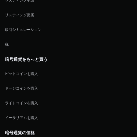
リスティング申請
リスティング提案
取引シミュレーション
税
暗号通貨をもっと買う
ビットコインを購入
ドージコインを購入
ライトコインを購入
イーサリアムを購入
暗号通貨の価格