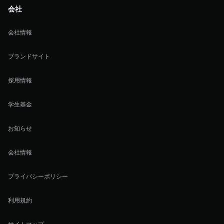
会社
会社情報
ブランドサイト
採用情報
学生基金
お知らせ
会社情報
プライバシーポリシー
利用規約