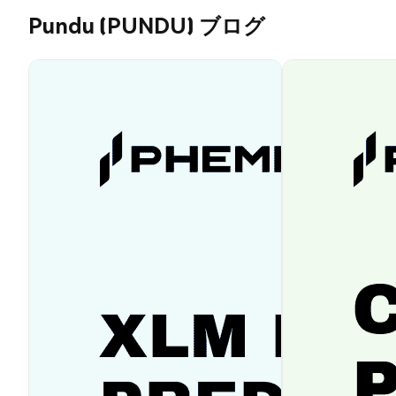
Pundu (PUNDU) ブログ