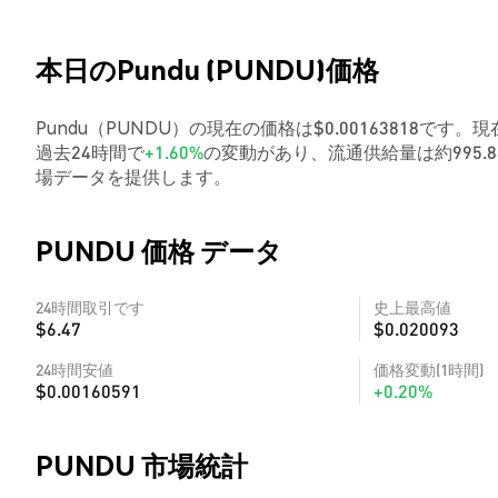
本日のPundu (PUNDU)価格
Pundu（PUNDU）の現在の価格は$0.00163818です。
過去24時間で
+1.60%
の変動があり、流通供給量は約995
場データを提供します。
PUNDU 価格 データ
24時間取引です
史上最高値
$6.47
$0.020093
24時間安値
価格変動(1時間)
$0.00160591
+0.20%
PUNDU 市場統計