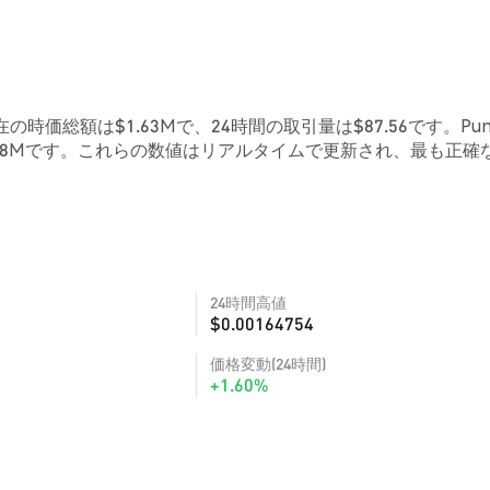
現在の時価総額は$1.63Mで、24時間の取引量は$87.56です。Pun
.88Mです。これらの数値はリアルタイムで更新され、最も正確
24時間高値
$0.00164754
価格変動(24時間)
+1.60%