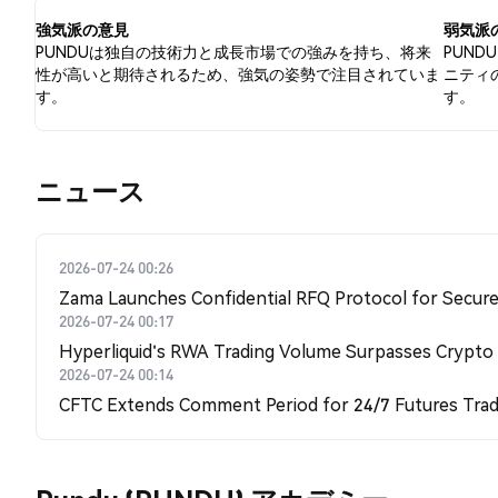
す。
強気派の意見
弱気派
PUNDUは独自の技術力と成長市場での強みを持ち、将来
PUN
性が高いと期待されるため、強気の姿勢で注目されていま
ニティ
す。
す。
​​ニュース​​
2026-07-24 00:26
Zama Launches Confidential RFQ Protocol for Secure 
2026-07-24 00:17
Hyperliquid's RWA Trading Volume Surpasses Crypto
2026-07-24 00:14
CFTC Extends Comment Period for 24/7 Futures Trad