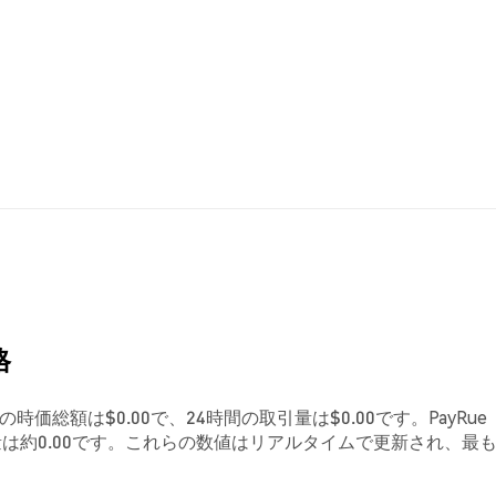
格
現在の時価総額は$0.00で、24時間の取引量は$0.00です。PayRue
は約0.00です。これらの数値はリアルタイムで更新され、最