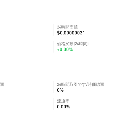
24時間高値
$0.00000031
価格変動(24時間)
+0.00%
額
24時間取引です/時価総額
0%
流通率
0.00%