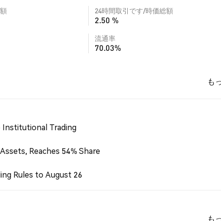
額
24時間取引です/時価総額
2.50 %
流通率
70.03%
も
Institutional Trading
 Assets, Reaches 54% Share
ing Rules to August 26
も