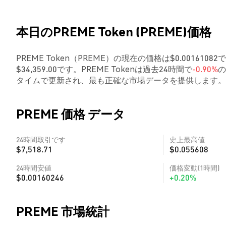
本日のPREME Token (PREME)価格
PREME Token（PREME）の現在の価格は$0.001610
$34,359.00です。PREME Tokenは過去24時間で
-0.90%
の
タイムで更新され、最も正確な市場データを提供します。
PREME 価格 データ
24時間取引です
史上最高値
$7,518.71
$0.055608
24時間安値
価格変動(1時間)
$0.00160246
+0.20%
PREME 市場統計