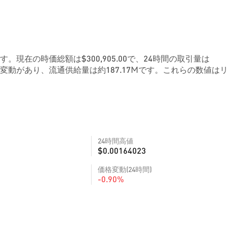
82です。現在の時価総額は$300,905.00で、24時間の取引量は
変動があり、流通供給量は約187.17Mです。これらの数値は
24時間高値
$0.00164023
価格変動(24時間)
-0.90%