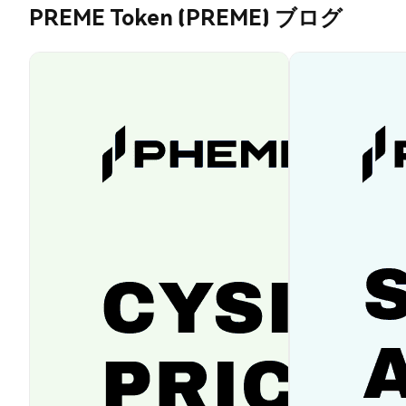
PREME Token (PREME) ブログ