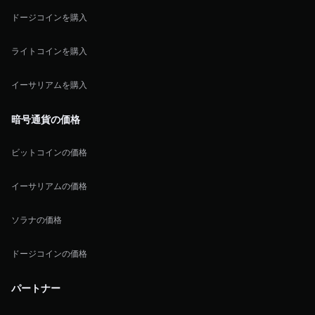
ドージコインを購入
ライトコインを購入
イーサリアムを購入
暗号通貨の価格
ビットコインの価格
イーサリアムの価格
ソラナの価格
ドージコインの価格
パートナー