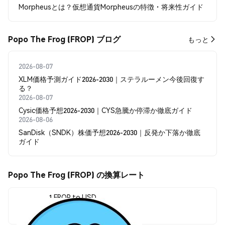
Morpheusとは？仮想通貨Morpheusの特徴・将来性ガイド
Popo The Frog (FROP) ブログ
もっと
2026-08-07
XLM価格予測ガイド2026-2030｜ステラルーメン今後回復す
る？
2026-08-07
Cysic価格予想2026-2030｜CYS急騰か停滞か徹底ガイド
2026-08-06
SanDisk（SNDK）株価予想2026-2030｜反発か下落か徹底
ガイド
Popo The Frog (FROP) の換算レート
1 FROP to USD
$0.00000023