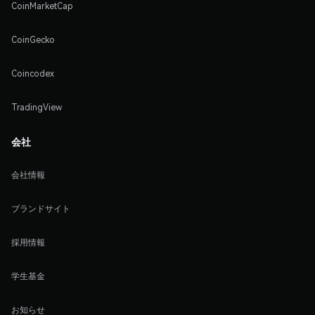
CoinMarketCap
CoinGecko
Coincodex
TradingView
会社
会社情報
ブランドサイト
採用情報
学生基金
お知らせ