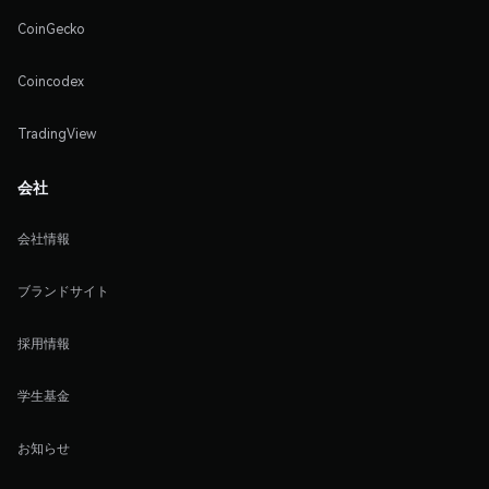
CoinGecko
Coincodex
TradingView
会社
会社情報
ブランドサイト
採用情報
学生基金
お知らせ