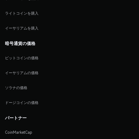
ライトコインを購入
イーサリアムを購入
暗号通貨の価格
ビットコインの価格
イーサリアムの価格
ソラナの価格
ドージコインの価格
パートナー
CoinMarketCap