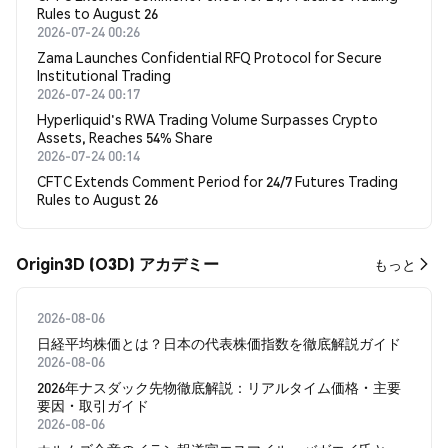
Rules to August 26
2026-07-24 00:26
Zama Launches Confidential RFQ Protocol for Secure
Institutional Trading
2026-07-24 00:17
Hyperliquid's RWA Trading Volume Surpasses Crypto
Assets, Reaches 54% Share
2026-07-24 00:14
CFTC Extends Comment Period for 24/7 Futures Trading
Rules to August 26
Origin3D (O3D) アカデミー
もっと
2026-08-06
日経平均株価とは？日本の代表株価指数を徹底解説ガイド
2026-08-06
2026年ナスダック先物徹底解説：リアルタイム価格・主要
要因・取引ガイド
2026-08-06