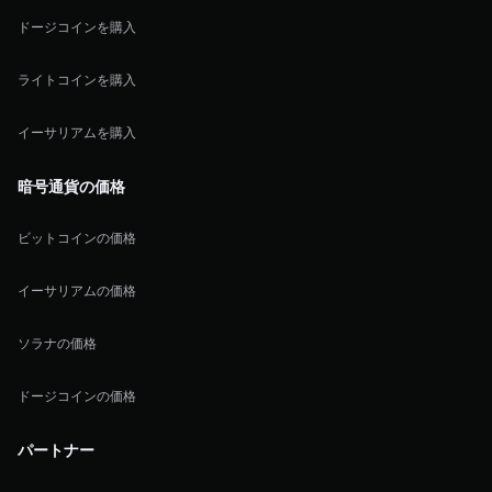
ドージコインを購入
ライトコインを購入
イーサリアムを購入
暗号通貨の価格
ビットコインの価格
イーサリアムの価格
ソラナの価格
ドージコインの価格
パートナー