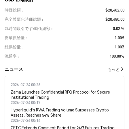
時価総額
$20,482.00
完全希薄化時価総額
$20,480.00
24時間取引です/時価総額
0.02 %
循環供給量
1.00B
総供給量
1.00B
流通率
100.00%
​​ニュース​​
もっと
2026-07-24 00:26
Zama Launches Confidential RFQ Protocol for Secure
Institutional Trading
2026-07-24 00:17
Hyperliquid's RWA Trading Volume Surpasses Crypto
Assets, Reaches 54% Share
2026-07-24 00:14
CFTC Extends Comment Period for 24/7 Futures Trading