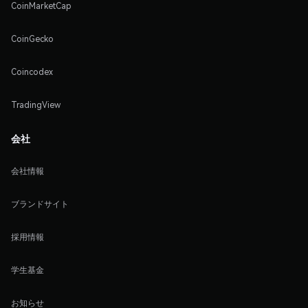
CoinMarketCap
CoinGecko
Coincodex
TradingView
会社
会社情報
ブランドサイト
採用情報
学生基金
お知らせ