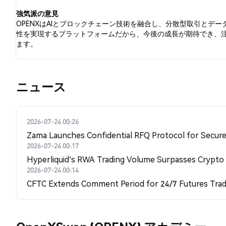
す。
強気派の意見
OPENXはAIとブロックチェーン技術を融合し、分散型取引とデー
性を実現するプラットフォームだから、今後の成長が期待でき、
ます。
​​ニュース​​
2026-07-24 00:26
Zama Launches Confidential RFQ Protocol for Secure 
2026-07-24 00:17
Hyperliquid's RWA Trading Volume Surpasses Crypto
2026-07-24 00:14
CFTC Extends Comment Period for 24/7 Futures Trad