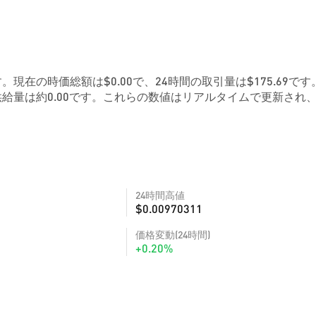
4です。現在の時価総額は$0.00で、24時間の取引量は$175.69です
給量は約0.00です。これらの数値はリアルタイムで更新され
24時間高値
$0.00970311
価格変動(24時間)
+0.20%