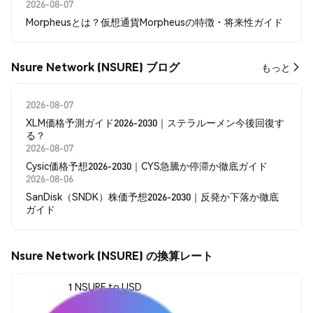
2026-08-07
Morpheusとは？仮想通貨Morpheusの特徴・将来性ガイド
Nsure Network (NSURE) ブログ
もっと
2026-08-07
XLM価格予測ガイド2026-2030｜ステラルーメン今後回復す
る？
2026-08-07
Cysic価格予想2026-2030｜CYS急騰か停滞か徹底ガイド
2026-08-06
SanDisk（SNDK）株価予想2026-2030｜反発か下落か徹底
ガイド
Nsure Network (NSURE) の換算レート
1 NSURE to USD
$0.00084832