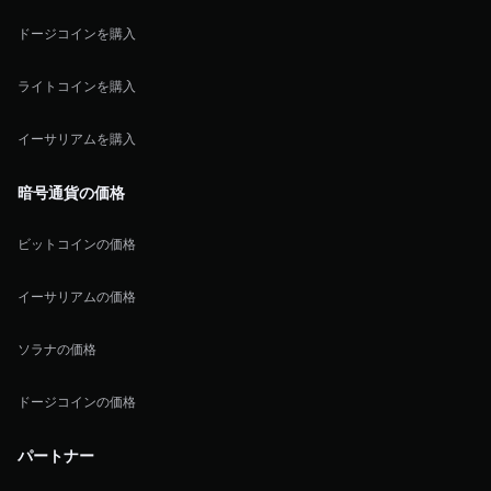
ドージコインを購入
ライトコインを購入
イーサリアムを購入
暗号通貨の価格
ビットコインの価格
イーサリアムの価格
ソラナの価格
ドージコインの価格
パートナー