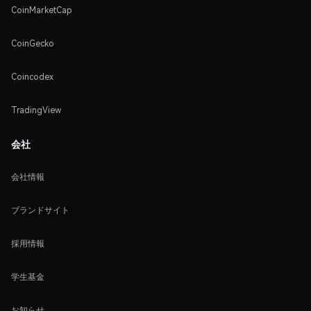
CoinMarketCap
CoinGecko
Coincodex
TradingView
会社
会社情報
ブランドサイト
採用情報
学生基金
お知らせ