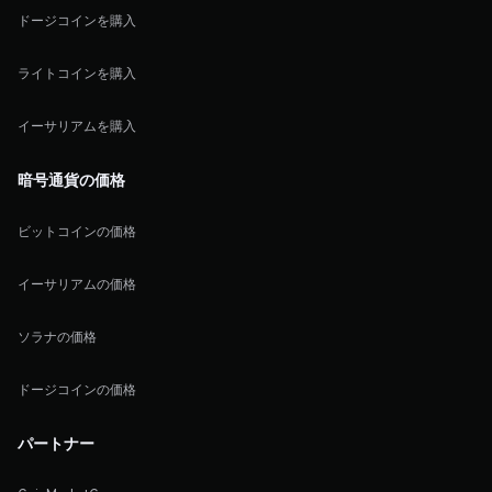
ドージコインを購入
ライトコインを購入
イーサリアムを購入
暗号通貨の価格
ビットコインの価格
イーサリアムの価格
ソラナの価格
ドージコインの価格
パートナー