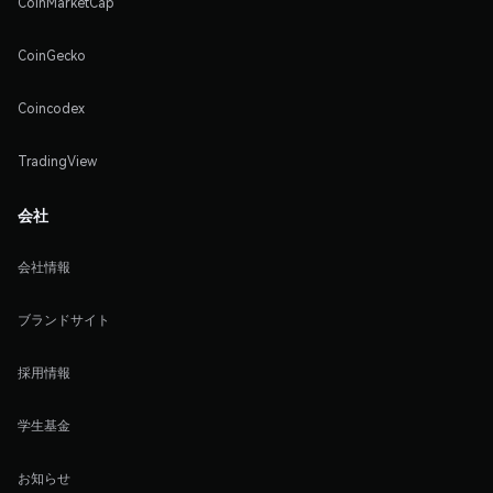
CoinMarketCap
CoinGecko
Coincodex
TradingView
会社
会社情報
ブランドサイト
採用情報
学生基金
お知らせ