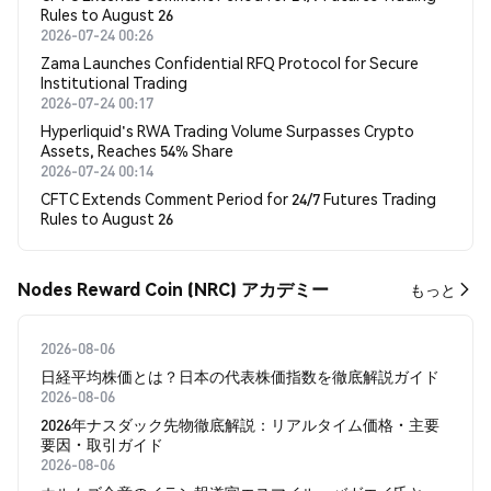
Rules to August 26
2026-07-24 00:26
Zama Launches Confidential RFQ Protocol for Secure
Institutional Trading
2026-07-24 00:17
Hyperliquid's RWA Trading Volume Surpasses Crypto
Assets, Reaches 54% Share
2026-07-24 00:14
CFTC Extends Comment Period for 24/7 Futures Trading
Rules to August 26
Nodes Reward Coin (NRC) アカデミー
もっと
2026-08-06
日経平均株価とは？日本の代表株価指数を徹底解説ガイド
2026-08-06
2026年ナスダック先物徹底解説：リアルタイム価格・主要
要因・取引ガイド
2026-08-06