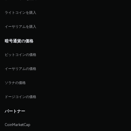
ライトコインを購入
イーサリアムを購入
暗号通貨の価格
ビットコインの価格
イーサリアムの価格
ソラナの価格
ドージコインの価格
パートナー
CoinMarketCap