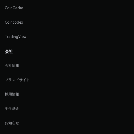
CoinGecko
Coincodex
TradingView
会社
会社情報
ブランドサイト
採用情報
学生基金
お知らせ