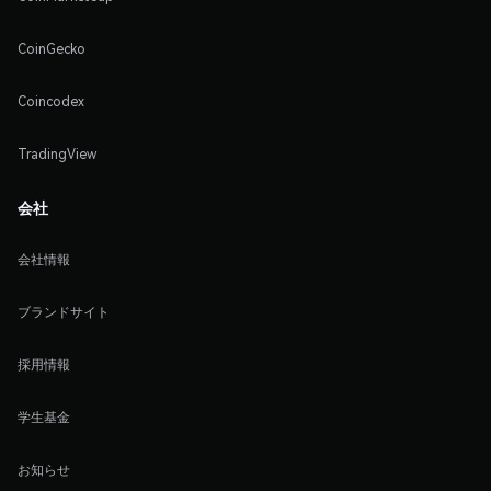
CoinGecko
Coincodex
TradingView
会社
会社情報
ブランドサイト
採用情報
学生基金
お知らせ