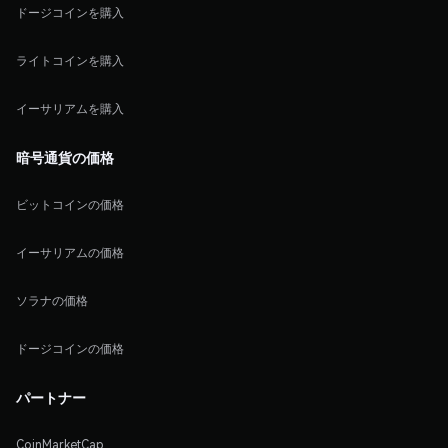
ドージコインを購入
ライトコインを購入
イーサリアムを購入
暗号通貨の価格
ビットコインの価格
イーサリアムの価格
ソラナの価格
ドージコインの価格
パートナー
CoinMarketCap