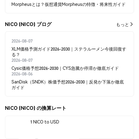
Morpheusとは？仮想通貨Morpheusの特徴・将来性ガイド
NICO (NICO) ブログ
もっと
2026-08-07
XLM価格予測ガイド2026-2030｜ステラルーメン今後回復す
る？
2026-08-07
Cysic価格予想2026-2030｜CYS急騰か停滞か徹底ガイド
2026-08-06
SanDisk（SNDK）株価予想2026-2030｜反発か下落か徹底
ガイド
NICO (NICO) の換算レート
1 NICO to USD
$0.00000365