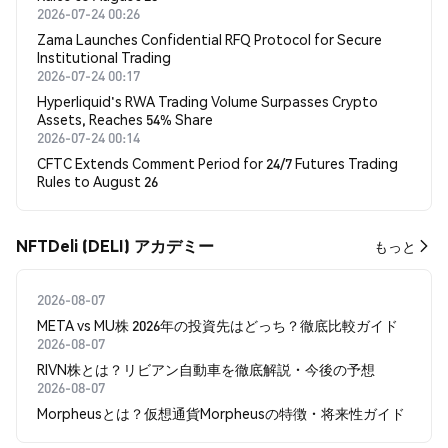
2026-07-24 00:26
Zama Launches Confidential RFQ Protocol for Secure
Institutional Trading
2026-07-24 00:17
Hyperliquid's RWA Trading Volume Surpasses Crypto
Assets, Reaches 54% Share
2026-07-24 00:14
CFTC Extends Comment Period for 24/7 Futures Trading
Rules to August 26
NFTDeli (DELI) アカデミー
もっと
2026-08-07
META vs MU株 2026年の投資先はどっち？徹底比較ガイド
2026-08-07
RIVN株とは？リビアン自動車を徹底解説・今後の予想
2026-08-07
Morpheusとは？仮想通貨Morpheusの特徴・将来性ガイド