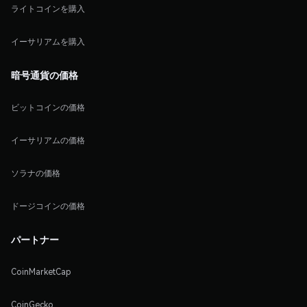
ライトコインを購入
イーサリアムを購入
暗号通貨の価格
ビットコインの価格
イーサリアムの価格
ソラナの価格
ドージコインの価格
パートナー
CoinMarketCap
CoinGecko