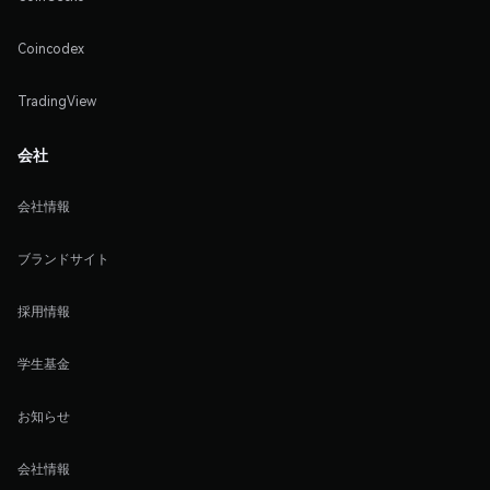
Coincodex
TradingView
会社
会社情報
ブランドサイト
採用情報
学生基金
お知らせ
会社情報