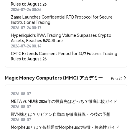
Rules to August 26
2026-07-24 00:26
Zama Launches Confidential RFQ Protocol for Secure
Institutional Trading
2026-07-24 00:17
Hyperliquid's RWA Trading Volume Surpasses Crypto
Assets, Reaches 54% Share
2026-07-24 00:14
CFTC Extends Comment Period for 24/7 Futures Trading
Rules to August 26
Magic Money Computers (MMC) アカデミー
もっと
2026-08-07
META vs MU株 2026年の投資先はどっち？徹底比較ガイド
2026-08-07
RIVN株とは？リビアン自動車を徹底解説・今後の予想
2026-08-07
Morpheusとは？仮想通貨Morpheusの特徴・将来性ガイド