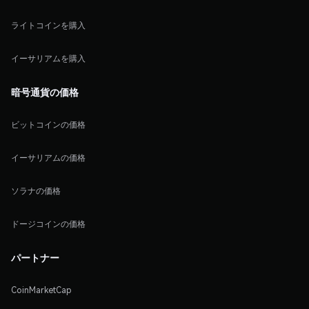
ライトコインを購入
イーサリアムを購入
暗号通貨の価格
ビットコインの価格
イーサリアムの価格
ソラナの価格
ドージコインの価格
パートナー
CoinMarketCap