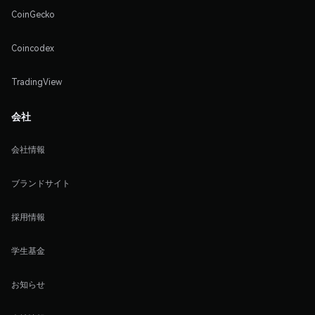
CoinGecko
Coincodex
TradingView
会社
会社情報
ブランドサイト
採用情報
学生基金
お知らせ