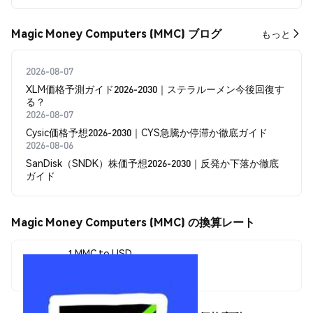
Magic Money Computers (MMC) ブログ
もっと
2026-08-07
XLM価格予測ガイド2026-2030｜ステラルーメン今後回復す
る？
2026-08-07
Cysic価格予想2026-2030｜CYS急騰か停滞か徹底ガイド
2026-08-06
SanDisk（SNDK）株価予想2026-2030｜反発か下落か徹底
ガイド
Magic Money Computers (MMC) の換算レート
1 MMC to USD
$0.00000444