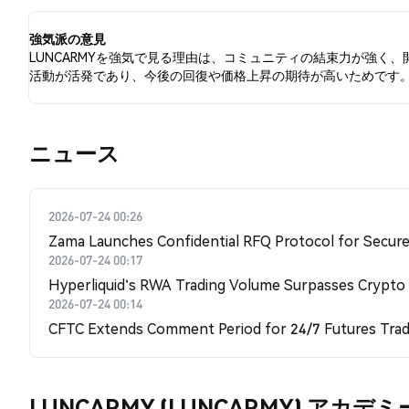
件のツイートに基づいています。
強気派の意見
LUNCARMYを強気で見る理由は、コミュニティの結束力が強く、
活動が活発であり、今後の回復や価格上昇の期待が高いためです
​​ニュース​​
2026-07-24 00:26
Zama Launches Confidential RFQ Protocol for Secure 
2026-07-24 00:17
Hyperliquid's RWA Trading Volume Surpasses Crypto
2026-07-24 00:14
CFTC Extends Comment Period for 24/7 Futures Trad
LUNCARMY (LUNCARMY) アカデミ