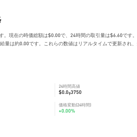
格
です。現在の時価総額は$0.00で、24時間の取引量は$6.60です
給量は約0.00です。これらの数値はリアルタイムで更新され
24時間高値
$0.0
3750
9
価格変動(24時間)
+0.00%