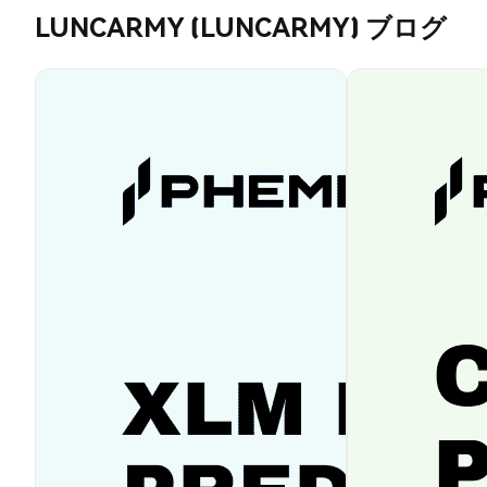
LUNCARMY (LUNCARMY) ブログ