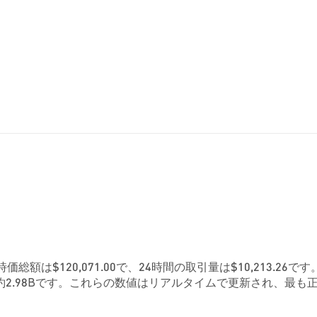
価総額は$120,071.00で、24時間の取引量は$10,213.26です
2.98Bです。これらの数値はリアルタイムで更新され、最も