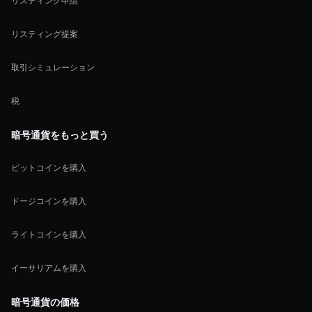
リスティング申請
リスティング提案
取引シミュレーション
税
暗号通貨をもっと買う
ビットコインを購入
ドージコインを購入
ライトコインを購入
イーサリアムを購入
暗号通貨の価格