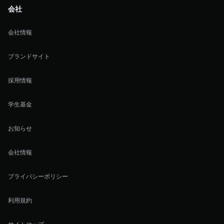
会社
会社情報
ブランドサイト
採用情報
学生基金
お知らせ
会社情報
プライバシーポリシー
利用規約