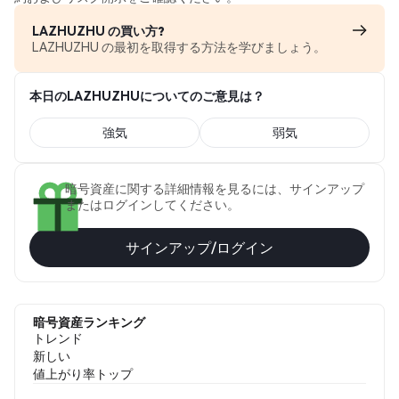
LAZHUZHU の買い方?
LAZHUZHU の最初を取得する方法を学びましょう。
本日のLAZHUZHUについてのご意見は？
強気
弱気
暗号資産に関する詳細情報を見るには、サインアップ
またはログインしてください。
サインアップ/ログイン
暗号資産ランキング
トレンド
新しい
値上がり率トップ