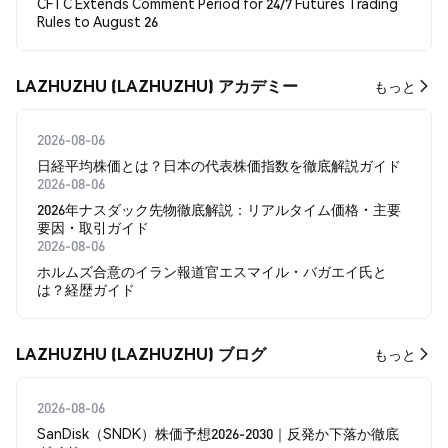
CFTC Extends Comment Period for 24/7 Futures Trading
Rules to August 26
LAZHUZHU (LAZHUZHU) アカデミー
もっと
2026-08-06
日経平均株価とは？日本の代表株価指数を徹底解説ガイド
2026-08-06
2026年ナスダック先物徹底解説：リアルタイム価格・主要
要因・取引ガイド
2026-08-06
ホルムズ合意のイラン報道官エスマイル・バガエイ氏と
は？経歴ガイド
LAZHUZHU (LAZHUZHU) ブログ
もっと
2026-08-06
SanDisk（SNDK）株価予想2026-2030｜反発か下落か徹底