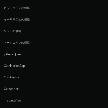
ビットコインの価格
イーサリアムの価格
ソラナの価格
ドージコインの価格
パートナー
CoinMarketCap
CoinGecko
Coincodex
TradingView