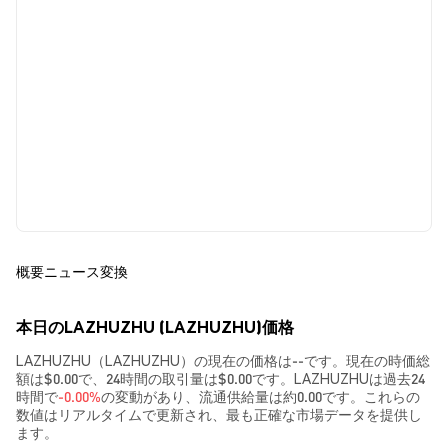
概要
ニュース
変換
本日のLAZHUZHU (LAZHUZHU)価格
LAZHUZHU（LAZHUZHU）の現在の価格は--です。現在の時価総
額は$0.00で、24時間の取引量は$0.00です。LAZHUZHUは過去24
時間で
-0.00%
の変動があり、流通供給量は約0.00です。これらの
数値はリアルタイムで更新され、最も正確な市場データを提供し
ます。