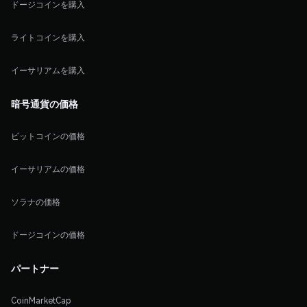
ドージコインを購入
ライトコインを購入
イーサリアムを購入
暗号通貨の価格
ビットコインの価格
イーサリアムの価格
ソラナの価格
ドージコインの価格
パートナー
CoinMarketCap