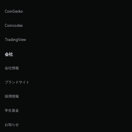
CoinGecko
Coincodex
TradingView
会社
会社情報
ブランドサイト
採用情報
学生基金
お知らせ