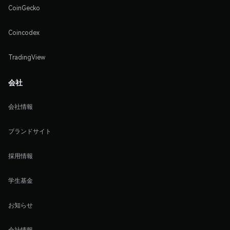
CoinGecko
Coincodex
TradingView
会社
会社情報
ブランドサイト
採用情報
学生基金
お知らせ
会社情報