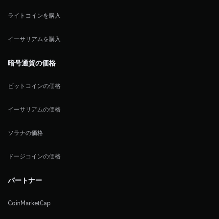
ライトコインを購入
イーサリアムを購入
暗号通貨の価格
ビットコインの価格
イーサリアムの価格
ソラナの価格
ドージコインの価格
パートナー
CoinMarketCap