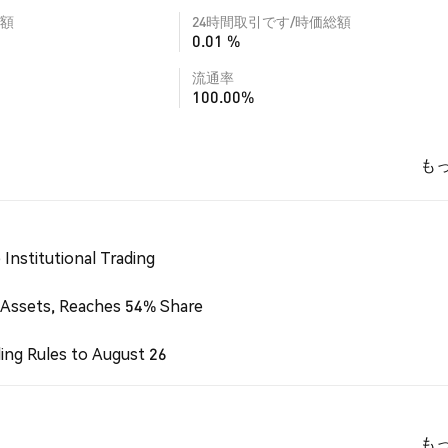
額
24時間取引です/時価総額
0.01 %
流通率
100.00%
も
Institutional Trading
 Assets, Reaches 54% Share
ing Rules to August 26
も