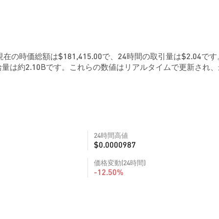
。現在の時価総額は$181,415.00で、24時間の取引量は$2.04です
量は約2.10Bです。これらの数値はリアルタイムで更新され、
24時間高値
$0.0000987
価格変動(24時間)
-12.50%