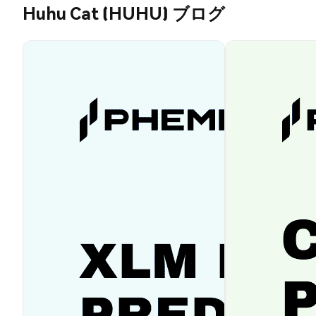
Huhu Cat (HUHU) ブログ