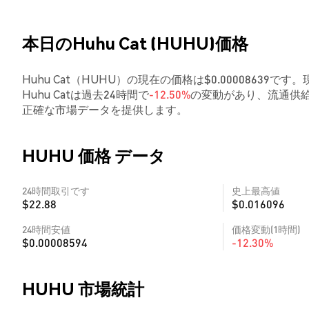
本日のHuhu Cat (HUHU)価格
Huhu Cat（HUHU）の現在の価格は$0.00008639です
Huhu Catは過去24時間で
-12.50%
の変動があり、流通供給
正確な市場データを提供します。
HUHU 価格 データ
24時間取引です
史上最高値
$22.88
$0.016096
24時間安値
価格変動(1時間)
$0.00008594
-12.30%
HUHU 市場統計