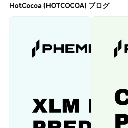
HotCocoa (HOTCOCOA) ブログ