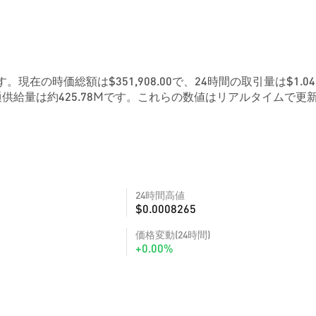
です。現在の時価総額は$351,908.00で、24時間の取引量は$1.0
供給量は約425.78Mです。これらの数値はリアルタイムで更
24時間高値
$0.0008265
価格変動(24時間)
+0.00%