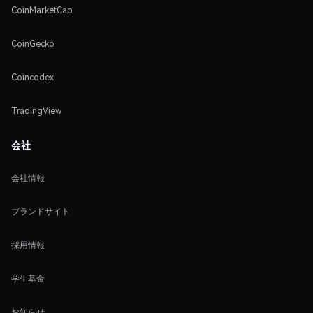
CoinMarketCap
CoinGecko
Coincodex
TradingView
会社
会社情報
ブランドサイト
採用情報
学生基金
お知らせ