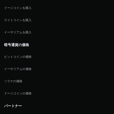
ドージコインを購入
ライトコインを購入
イーサリアムを購入
暗号通貨の価格
ビットコインの価格
イーサリアムの価格
ソラナの価格
ドージコインの価格
パートナー