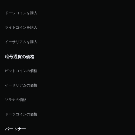
ドージコインを購入
ライトコインを購入
イーサリアムを購入
暗号通貨の価格
ビットコインの価格
イーサリアムの価格
ソラナの価格
ドージコインの価格
パートナー