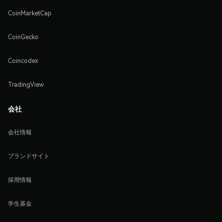
CoinMarketCap
CoinGecko
Coincodex
TradingView
会社
会社情報
ブランドサイト
採用情報
学生基金