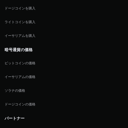
ドージコインを購入
ライトコインを購入
イーサリアムを購入
暗号通貨の価格
ビットコインの価格
イーサリアムの価格
ソラナの価格
ドージコインの価格
パートナー