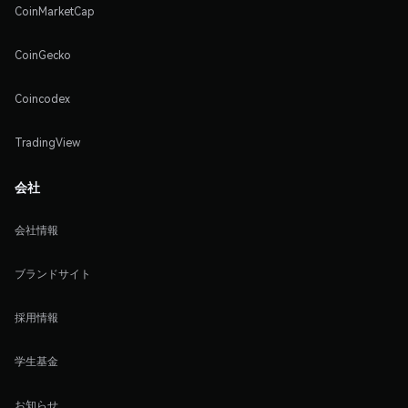
CoinMarketCap
CoinGecko
Coincodex
TradingView
会社
会社情報
ブランドサイト
採用情報
学生基金
お知らせ