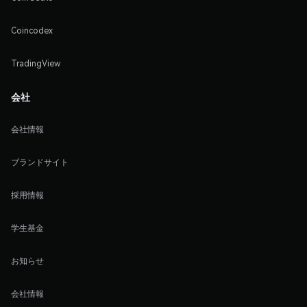
Coincodex
TradingView
会社
会社情報
ブランドサイト
採用情報
学生基金
お知らせ
会社情報