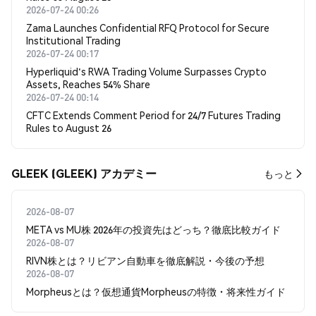
2026-07-24 00:26
Zama Launches Confidential RFQ Protocol for Secure
Institutional Trading
2026-07-24 00:17
Hyperliquid's RWA Trading Volume Surpasses Crypto
Assets, Reaches 54% Share
2026-07-24 00:14
CFTC Extends Comment Period for 24/7 Futures Trading
Rules to August 26
GLEEK (GLEEK) アカデミー
もっと
2026-08-07
META vs MU株 2026年の投資先はどっち？徹底比較ガイド
2026-08-07
RIVN株とは？リビアン自動車を徹底解説・今後の予想
2026-08-07
Morpheusとは？仮想通貨Morpheusの特徴・将来性ガイド