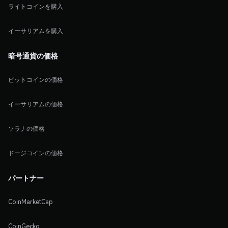
ライトコインを購入
イーサリアムを購入
暗号通貨の価格
ビットコインの価格
イーサリアムの価格
ソラナの価格
ドージコインの価格
パートナー
CoinMarketCap
CoinGecko