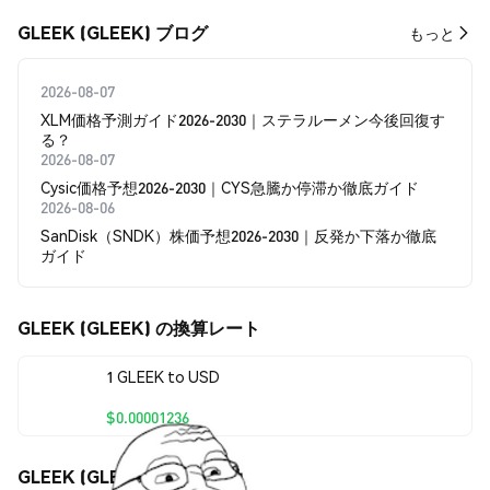
GLEEK (GLEEK) ブログ
もっと
2026-08-07
XLM価格予測ガイド2026-2030｜ステラルーメン今後回復す
る？
2026-08-07
Cysic価格予想2026-2030｜CYS急騰か停滞か徹底ガイド
2026-08-06
SanDisk（SNDK）株価予想2026-2030｜反発か下落か徹底
ガイド
GLEEK (GLEEK) の換算レート
1 GLEEK to USD
$0.00001236
GLEEK (GLEEK) の価格変動