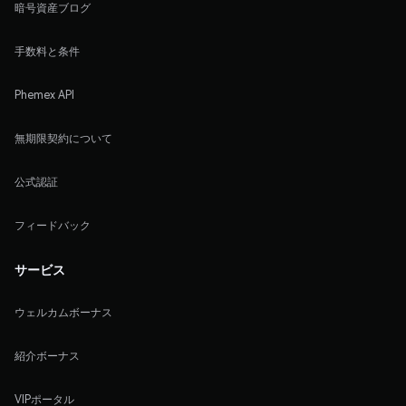
暗号資産ブログ
手数料と条件
Phemex API
無期限契約について
公式認証
フィードバック
サービス
ウェルカムボーナス
紹介ボーナス
VIPポータル