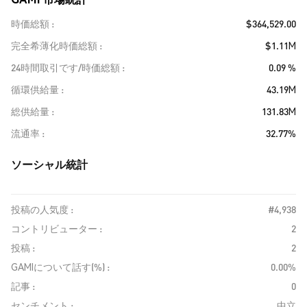
時価総額
$364,529.00
完全希薄化時価総額
$1.11M
24時間取引です/時価総額
0.09 %
循環供給量
43.19M
総供給量
131.83M
流通率
32.77%
ソーシャル統計
投稿の人気度 :
#4,938
コントリビューター :
2
投稿 :
2
GAMIについて話す(%) :
0.00%
記事 :
0
センチメント :
中立