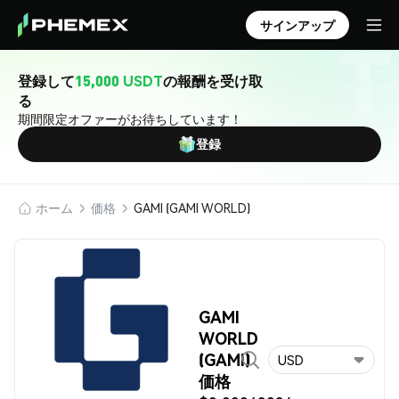
サインアップ
登録して
15,000 USDT
の報酬を受け取
る
期間限定オファーがお待ちしています！
登録
ホーム
価格
GAMI (GAMI WORLD)
GAMI
WORLD
(GAMI)
USD
価格