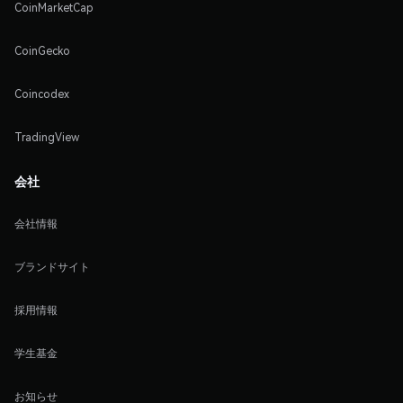
CoinMarketCap
CoinGecko
Coincodex
TradingView
会社
会社情報
ブランドサイト
採用情報
学生基金
お知らせ