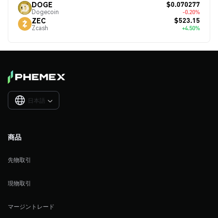
$0.070277
DOGE
Dogecoin
-0.20%
$523.15
ZEC
Zcash
+4.50%
日本語

商品
先物取引
現物取引
マージントレード