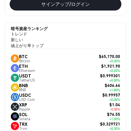
サインアップ/ログイン
暗号資産ランキング
トレンド
新しい
値上がり率トップ
$65,170.00
BTC
Bitcoin
+0.30%
$1,921.90
ETH
Ethereum
+0.20%
$0.999301
USDT
TetherUS
+0.00%
$606.66
BNB
BNB
+1.80%
$0.99957
USDC
USD Coin
+0.00%
$1.04
XRP
Ripple
-0.30%
$76.55
SOL
Solana
+1.50%
$0.329721
TRX
Tron
+0.30%