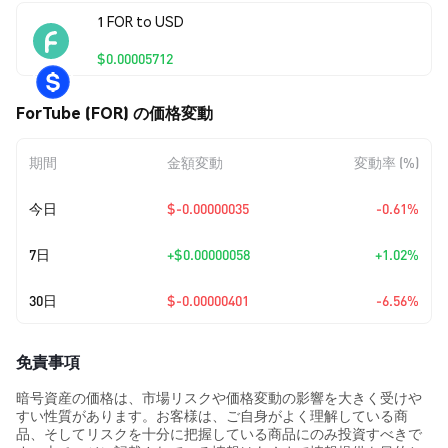
1 FOR to USD
$0.00005712
ForTube (FOR) の価格変動
期間
金額変動
変動率 (%)
今日
$-0.00000035
-0.61%
7日
+
$0.00000058
+1.02%
30日
$-0.00000401
-6.56%
免責事項
暗号資産の価格は、市場リスクや価格変動の影響を大きく受けや
すい性質があります。お客様は、ご自身がよく理解している商
品、そしてリスクを十分に把握している商品にのみ投資すべきで