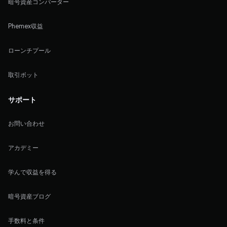
暗号資産コンバーター
Phemex収益
ローンチプール
取引ボット
サポート
お問い合わせ
アカデミー
学んで収益を得る
暗号資産ブログ
手数料と条件