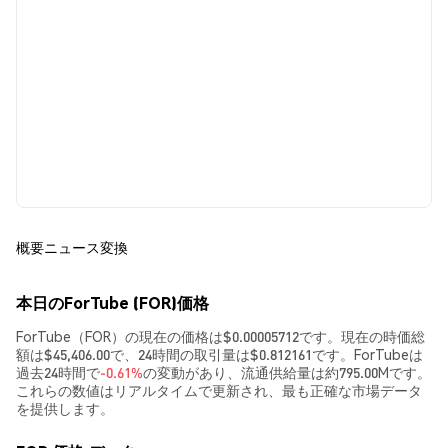
概要
ニュース
変換
本日のForTube (FOR)価格
ForTube（FOR）の現在の価格は$0.00005712です。現在の時価総
額は$45,406.00で、24時間の取引量は$0.812161です。ForTubeは
過去24時間で
-0.61%
の変動があり、流通供給量は約795.00Mです。
これらの数値はリアルタイムで更新され、最も正確な市場データ
を提供します。