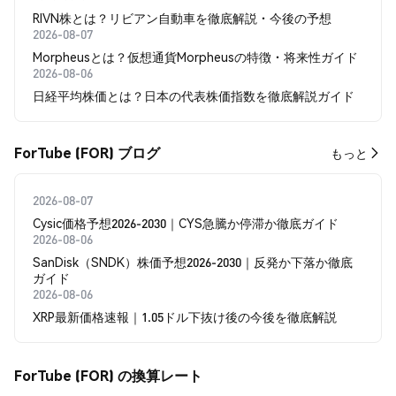
RIVN株とは？リビアン自動車を徹底解説・今後の予想
2026-08-07
Morpheusとは？仮想通貨Morpheusの特徴・将来性ガイド
2026-08-06
日経平均株価とは？日本の代表株価指数を徹底解説ガイド
ForTube (FOR) ブログ
もっと
2026-08-07
Cysic価格予想2026-2030｜CYS急騰か停滞か徹底ガイド
2026-08-06
SanDisk（SNDK）株価予想2026-2030｜反発か下落か徹底
ガイド
2026-08-06
XRP最新価格速報｜1.05ドル下抜け後の今後を徹底解説
ForTube (FOR) の換算レート