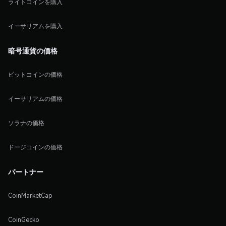
ライトコインを購入
イーサリアムを購入
暗号通貨の価格
ビットコインの価格
イーサリアムの価格
ソラナの価格
ドージコインの価格
パートナー
CoinMarketCap
CoinGecko