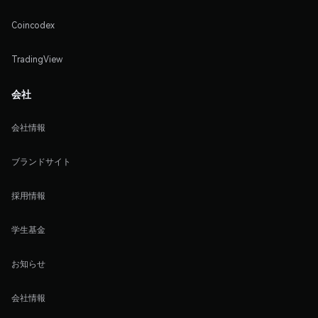
Coincodex
TradingView
会社
会社情報
ブランドサイト
採用情報
学生基金
お知らせ
会社情報