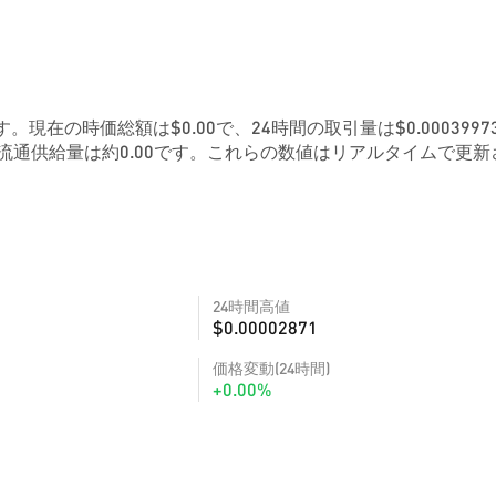
71です。現在の時価総額は$0.00で、24時間の取引量は$0.0003997
流通供給量は約0.00です。これらの数値はリアルタイムで更新
24時間高値
$0.00002871
価格変動(24時間)
+0.00%