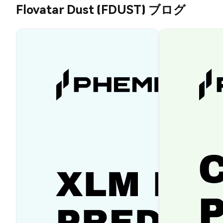
Flovatar Dust (FDUST) ブログ