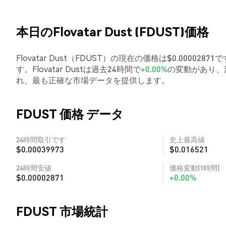
本日のFlovatar Dust (FDUST)価格
Flovatar Dust（FDUST）の現在の価格は$0.000028
す。Flovatar Dustは過去24時間で
+0.00%
の変動があり、
れ、最も正確な市場データを提供します。
FDUST 価格 データ
24時間取引です
史上最高値
$0.00039973
$0.016521
24時間安値
価格変動(1時間)
$0.00002871
+0.00%
FDUST 市場統計