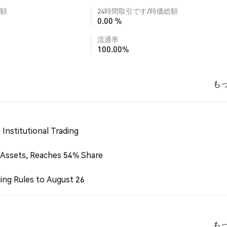
額
24時間取引です/時価総額
0.00 %
流通率
100.00%
も
Institutional Trading
 Assets, Reaches 54% Share
ing Rules to August 26
も