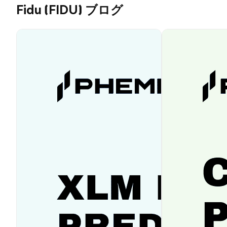
Fidu (FIDU) ブログ