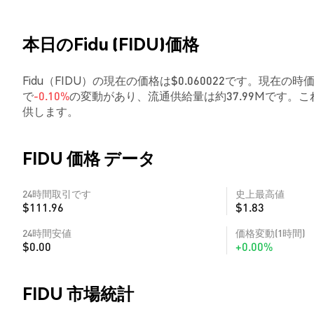
本日のFidu (FIDU)価格
Fidu（FIDU）の現在の価格は$0.060022です。現在の時
で
-0.10%
の変動があり、流通供給量は約37.99Mです
供します。
FIDU 価格 データ
24時間取引です
史上最高値
$111.96
$1.83
24時間安値
価格変動(1時間)
$0.00
+0.00%
FIDU 市場統計