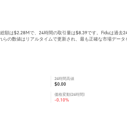
価総額は$2.28Mで、24時間の取引量は$8.39です。Fiduは過去2
。これらの数値はリアルタイムで更新され、最も正確な市場データ
24時間高値
$0.00
価格変動(24時間)
-0.10%