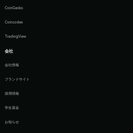
CoinGecko
Coincodex
TradingView
会社
会社情報
ブランドサイト
採用情報
学生基金
お知らせ