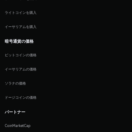
ライトコインを購入
イーサリアムを購入
暗号通貨の価格
ビットコインの価格
イーサリアムの価格
ソラナの価格
ドージコインの価格
パートナー
CoinMarketCap