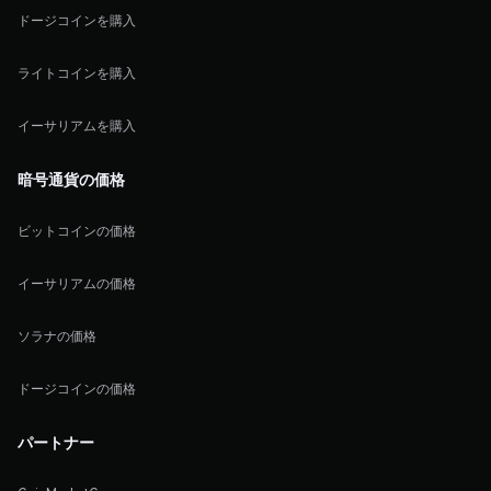
ドージコインを購入
ライトコインを購入
イーサリアムを購入
暗号通貨の価格
ビットコインの価格
イーサリアムの価格
ソラナの価格
ドージコインの価格
パートナー