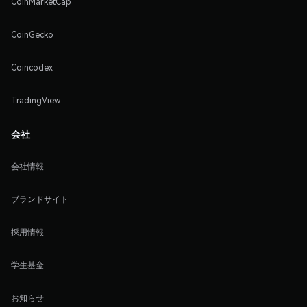
CoinMarketCap
CoinGecko
Coincodex
TradingView
会社
会社情報
ブランドサイト
採用情報
学生基金
お知らせ