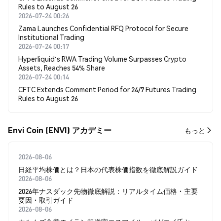
Rules to August 26
2026-07-24 00:26
Zama Launches Confidential RFQ Protocol for Secure
Institutional Trading
2026-07-24 00:17
Hyperliquid's RWA Trading Volume Surpasses Crypto
Assets, Reaches 54% Share
2026-07-24 00:14
CFTC Extends Comment Period for 24/7 Futures Trading
Rules to August 26
Envi Coin (ENVI) アカデミー
もっと
2026-08-06
日経平均株価とは？日本の代表株価指数を徹底解説ガイド
2026-08-06
2026年ナスダック先物徹底解説：リアルタイム価格・主要
要因・取引ガイド
2026-08-06