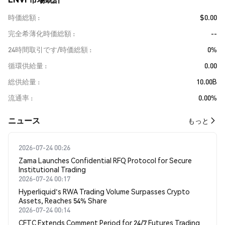
時価総額
$0.00
完全希薄化時価総額
--
24時間取引です/時価総額
0%
循環供給量
0.00
総供給量
10.00B
流通率
0.00%
​​ニュース​​
もっと
2026-07-24 00:26
Zama Launches Confidential RFQ Protocol for Secure
Institutional Trading
2026-07-24 00:17
Hyperliquid's RWA Trading Volume Surpasses Crypto
Assets, Reaches 54% Share
2026-07-24 00:14
CFTC Extends Comment Period for 24/7 Futures Trading