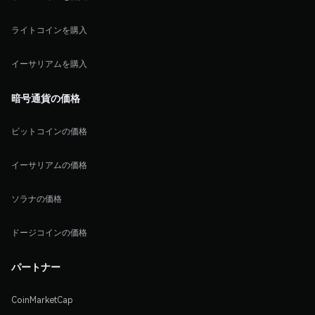
ライトコインを購入
イーサリアムを購入
暗号通貨の価格
ビットコインの価格
イーサリアムの価格
ソラナの価格
ドージコインの価格
パートナー
CoinMarketCap