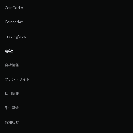
CoinGecko
Coincodex
TradingView
会社
会社情報
ブランドサイト
採用情報
学生基金
お知らせ