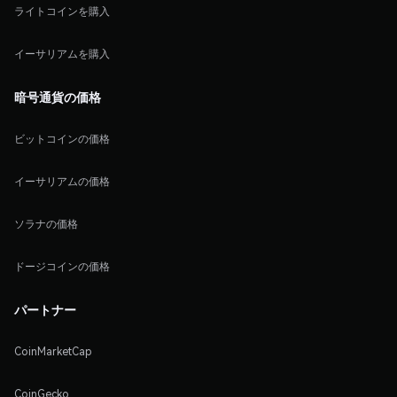
ライトコインを購入
イーサリアムを購入
暗号通貨の価格
ビットコインの価格
イーサリアムの価格
ソラナの価格
ドージコインの価格
パートナー
CoinMarketCap
CoinGecko