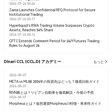
2026-07-24 00:26
Zama Launches Confidential RFQ Protocol for Secure
Institutional Trading
2026-07-24 00:17
Hyperliquid's RWA Trading Volume Surpasses Crypto
Assets, Reaches 54% Share
2026-07-24 00:14
CFTC Extends Comment Period for 24/7 Futures Trading
Rules to August 26
Dinari CCL (CCL.D) アカデミー
もっと
2026-08-07
META vs MU株 2026年の投資先はどっち？徹底比較ガイド
2026-08-07
RIVN株とは？リビアン自動車を徹底解説・今後の予想
2026-08-07
Morpheusとは？仮想通貨Morpheusの特徴・将来性ガイド