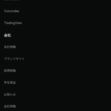
Coincodex
TradingView
会社
会社情報
ブランドサイト
採用情報
学生基金
お知らせ
会社情報