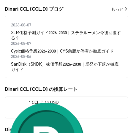
Dinari CCL (CCL.D) ブログ
もっと
2026-08-07
XLM価格予測ガイド2026-2030｜ステラルーメン今後回復す
る？
2026-08-07
Cysic価格予想2026-2030｜CYS急騰か停滞か徹底ガイド
2026-08-06
SanDisk（SNDK）株価予想2026-2030｜反発か下落か徹底
ガイド
Dinari CCL (CCL.D) の換算レート
1 CCL.D to USD
--
Dinari CCL (CCL.D) の価格変動