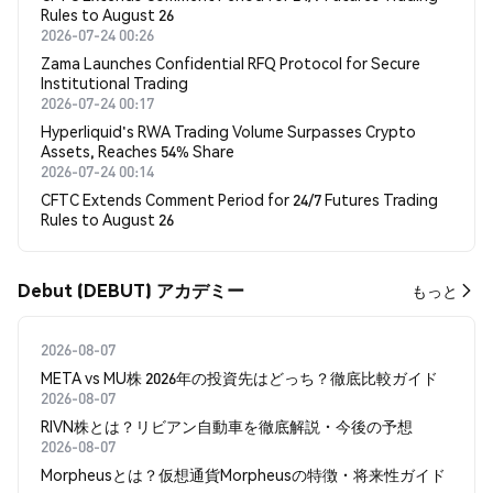
Rules to August 26
2026-07-24 00:26
Zama Launches Confidential RFQ Protocol for Secure
Institutional Trading
2026-07-24 00:17
Hyperliquid's RWA Trading Volume Surpasses Crypto
Assets, Reaches 54% Share
2026-07-24 00:14
CFTC Extends Comment Period for 24/7 Futures Trading
Rules to August 26
Debut (DEBUT) アカデミー
もっと
2026-08-07
META vs MU株 2026年の投資先はどっち？徹底比較ガイド
2026-08-07
RIVN株とは？リビアン自動車を徹底解説・今後の予想
2026-08-07
Morpheusとは？仮想通貨Morpheusの特徴・将来性ガイド