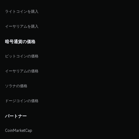
ライトコインを購入
イーサリアムを購入
暗号通貨の価格
ビットコインの価格
イーサリアムの価格
ソラナの価格
ドージコインの価格
パートナー
CoinMarketCap