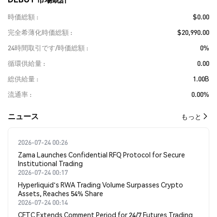
時価総額
$0.00
完全希薄化時価総額
$20,990.00
24時間取引です/時価総額
0%
循環供給量
0.00
総供給量
1.00B
流通率
0.00%
​​ニュース​​
もっと
2026-07-24 00:26
Zama Launches Confidential RFQ Protocol for Secure
Institutional Trading
2026-07-24 00:17
Hyperliquid's RWA Trading Volume Surpasses Crypto
Assets, Reaches 54% Share
2026-07-24 00:14
CFTC Extends Comment Period for 24/7 Futures Trading