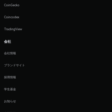
CoinGecko
Coincodex
TradingView
会社
会社情報
ブランドサイト
採用情報
学生基金
お知らせ