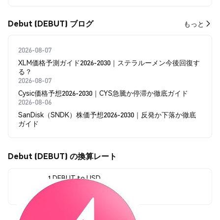
Debut (DEBUT) ブログ
もっと
2026-08-07
XLM価格予測ガイド2026-2030｜ステラルーメン今後回復す
る？
2026-08-07
Cysic価格予想2026-2030｜CYS急騰か停滞か徹底ガイド
2026-08-06
SanDisk（SNDK）株価予想2026-2030｜反発か下落か徹底
ガイド
Debut (DEBUT) の換算レート
1 DEBUT to USD
$0.00002099