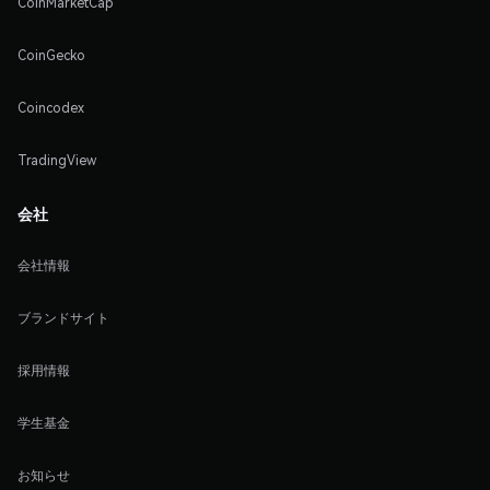
CoinMarketCap
CoinGecko
Coincodex
TradingView
会社
会社情報
ブランドサイト
採用情報
学生基金
お知らせ