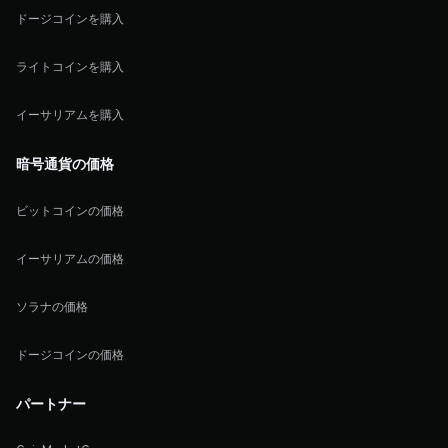
ドージコインを購入
ライトコインを購入
イーサリアムを購入
暗号通貨の価格
ビットコインの価格
イーサリアムの価格
ソラナの価格
ドージコインの価格
パートナー