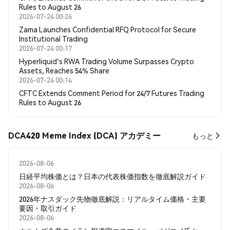
Rules to August 26
2026-07-24 00:26
Zama Launches Confidential RFQ Protocol for Secure
Institutional Trading
2026-07-24 00:17
Hyperliquid's RWA Trading Volume Surpasses Crypto
Assets, Reaches 54% Share
2026-07-24 00:14
CFTC Extends Comment Period for 24/7 Futures Trading
Rules to August 26
DCA420 Meme Index (DCA) アカデミー
もっと
2026-08-06
日経平均株価とは？日本の代表株価指数を徹底解説ガイド
2026-08-06
2026年ナスダック先物徹底解説：リアルタイム価格・主要
要因・取引ガイド
2026-08-06