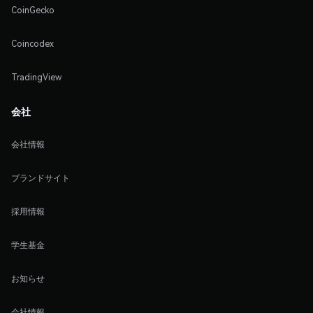
CoinGecko
Coincodex
TradingView
会社
会社情報
ブランドサイト
採用情報
学生基金
お知らせ
会社情報