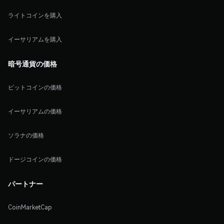
ライトコインを購入
イーサリアムを購入
暗号通貨の価格
ビットコインの価格
イーサリアムの価格
ソラナの価格
ドージコインの価格
パートナー
CoinMarketCap