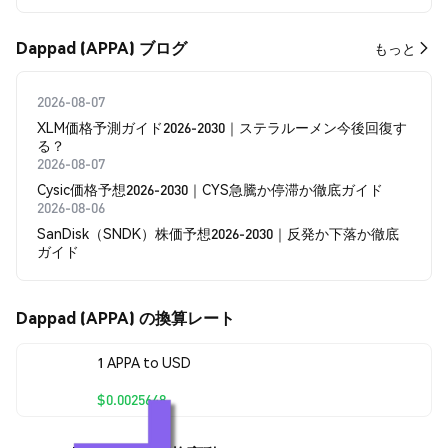
Dappad (APPA) ブログ
もっと
2026-08-07
XLM価格予測ガイド2026-2030｜ステラルーメン今後回復す
る？
2026-08-07
Cysic価格予想2026-2030｜CYS急騰か停滞か徹底ガイド
2026-08-06
SanDisk（SNDK）株価予想2026-2030｜反発か下落か徹底
ガイド
Dappad (APPA) の換算レート
1 APPA to USD
$0.0025648