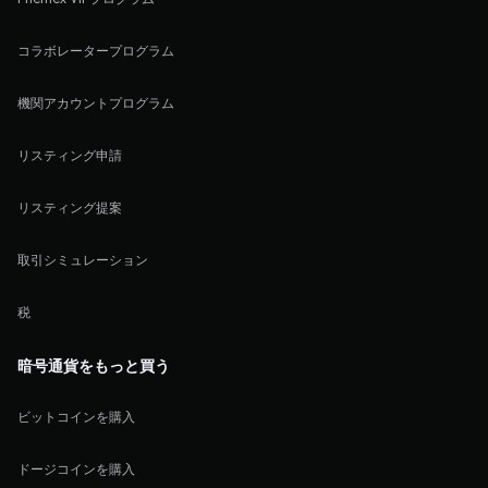
コラボレータープログラム
機関アカウントプログラム
リスティング申請
リスティング提案
取引シミュレーション
税
暗号通貨をもっと買う
ビットコインを購入
ドージコインを購入