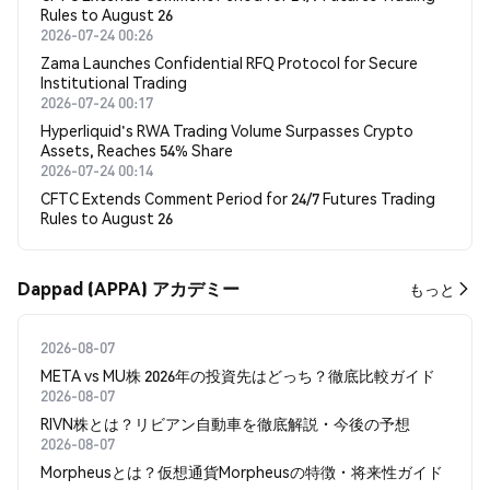
Rules to August 26
2026-07-24 00:26
Zama Launches Confidential RFQ Protocol for Secure
Institutional Trading
2026-07-24 00:17
Hyperliquid's RWA Trading Volume Surpasses Crypto
Assets, Reaches 54% Share
2026-07-24 00:14
CFTC Extends Comment Period for 24/7 Futures Trading
Rules to August 26
Dappad (APPA) アカデミー
もっと
2026-08-07
META vs MU株 2026年の投資先はどっち？徹底比較ガイド
2026-08-07
RIVN株とは？リビアン自動車を徹底解説・今後の予想
2026-08-07
Morpheusとは？仮想通貨Morpheusの特徴・将来性ガイド