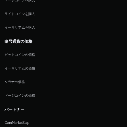
ドージコインを購入
ライトコインを購入
イーサリアムを購入
暗号通貨の価格
ビットコインの価格
イーサリアムの価格
ソラナの価格
ドージコインの価格
パートナー
CoinMarketCap