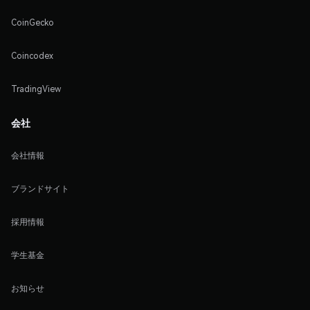
CoinGecko
Coincodex
TradingView
会社
会社情報
ブランドサイト
採用情報
学生基金
お知らせ