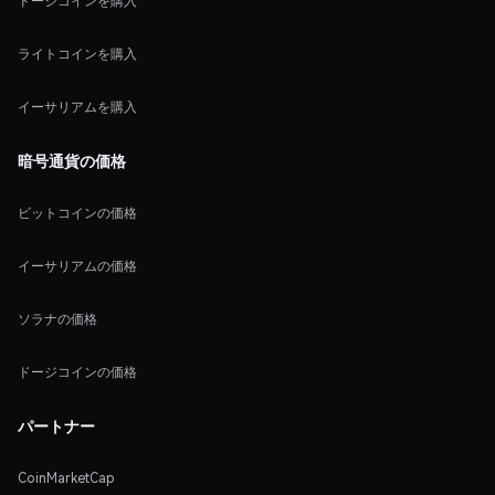
ドージコインを購入
ライトコインを購入
イーサリアムを購入
暗号通貨の価格
ビットコインの価格
イーサリアムの価格
ソラナの価格
ドージコインの価格
パートナー
CoinMarketCap