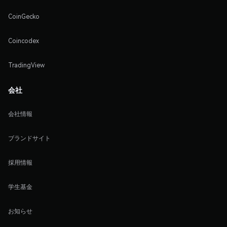
CoinGecko
Coincodex
TradingView
会社
会社情報
ブランドサイト
採用情報
学生基金
お知らせ