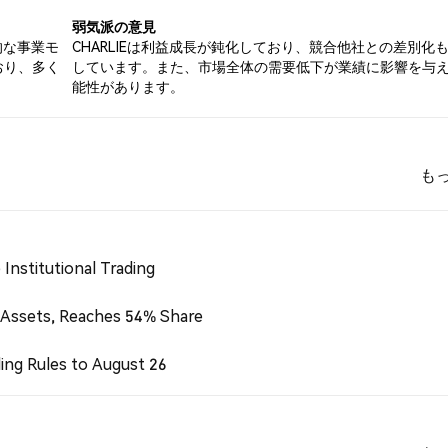
弱気派の意見
的な事業モ
CHARLIEは利益成長が鈍化しており、競合他社との差別化
おり、多く
しています。また、市場全体の需要低下が業績に影響を与
能性があります。
も
Institutional Trading
 Assets, Reaches 54% Share
ing Rules to August 26