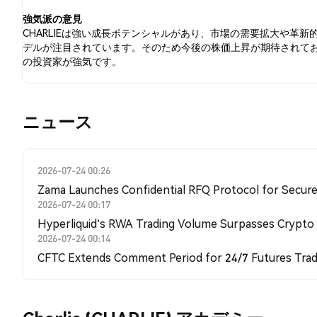
ています。
強気派の意見
CHARLIEは強い成長ポテンシャルがあり、市場の需要拡大や革新
デルが注目されています。そのため今後の株価上昇が期待されて
の投資家が強気です。
​​ニュース​​
2026-07-24 00:26
Zama Launches Confidential RFQ Protocol for Secure 
2026-07-24 00:17
Hyperliquid's RWA Trading Volume Surpasses Crypto
2026-07-24 00:14
CFTC Extends Comment Period for 24/7 Futures Trad