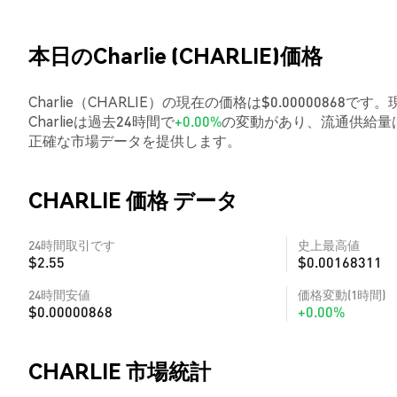
本日のCharlie (CHARLIE)価格
Charlie（CHARLIE）の現在の価格は$0.00000868で
Charlieは過去24時間で
+0.00%
の変動があり、流通供給量は
正確な市場データを提供します。
CHARLIE 価格 データ
24時間取引です
史上最高値
$2.55
$0.00168311
24時間安値
価格変動(1時間)
$0.00000868
+0.00%
CHARLIE 市場統計