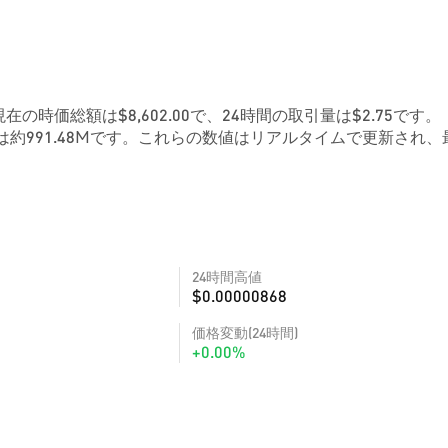
す。現在の時価総額は$8,602.00で、24時間の取引量は$2.75です。
約991.48Mです。これらの数値はリアルタイムで更新され、
24時間高値
$0.00000868
価格変動(24時間)
+0.00%