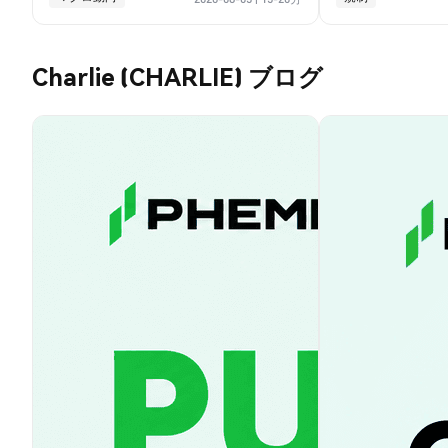
Charlie (CHARLIE) ブログ